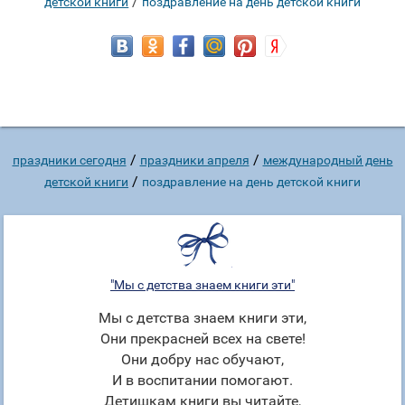
/
детской книги
поздравление на день детской книги
/
/
праздники сегодня
праздники апреля
международный день
/
детской книги
поздравление на день детской книги
"Мы с детства знаем книги эти"
Мы с детства знаем книги эти,
Они прекрасней всех на свете!
Они добру нас обучают,
И в воспитании помогают.
Детишкам книги вы читайте,