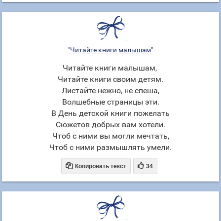
"Читайте книги малышам"
Читайте книги малышам,
Читайте книги своим детям.
Листайте нежно, не спеша,
Волшебные страницы эти.
В День детской книги пожелать
Сюжетов добрых вам хотели.
Чтоб с ними вы могли мечтать,
Чтоб с ними размышлять умели.


Копировать текст
34