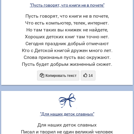
"Пусть говорят, что книги не в почете"
Пусть говорят, что книги не в почете,
Что есть компьютер, телек, интернет.
Но там таких вы книжек не найдете,
Хороших детских книг там точно нет.
Сегодня праздник добрый отмечают
Кто с Детской книгой дружен много лет.
Слова признанья пусть вас окружают.
Пусть будет добрым жизненный сюжет.


Копировать текст
14
"Для наших деток славных"
Для наших деток славных
Писал и творил не один великий человек