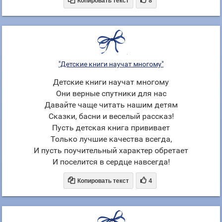


Копировать текст
8
"Детские книги научат многому"
Детские книги научат многому
Они верные спутники для нас
Давайте чаще читать нашим детям
Сказки, басни и веселый рассказ!
Пусть детская книга прививает
Только лучшие качества всегда,
И пусть поучительный характер обретает
И поселится в сердце навсегда!


Копировать текст
4