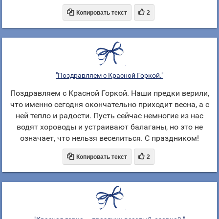


Копировать текст
2
"Поздравляем с Красной Горкой."
Поздравляем с Красной Горкой. Наши предки верили,
что именно сегодня окончательно приходит весна, а с
ней тепло и радости. Пусть сейчас немногие из нас
водят хороводы и устраивают балаганы, но это не
означает, что нельзя веселиться. С праздником!


Копировать текст
2