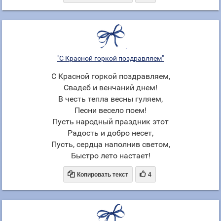
"С Красной горкой поздравляем"
С Красной горкой поздравляем,
Свадеб и венчаний днем!
В честь тепла весны гуляем,
Песни весело поем!
Пусть народный праздник этот
Радость и добро несет,
Пусть, сердца наполнив светом,
Быстро лето настает!


Копировать текст
4