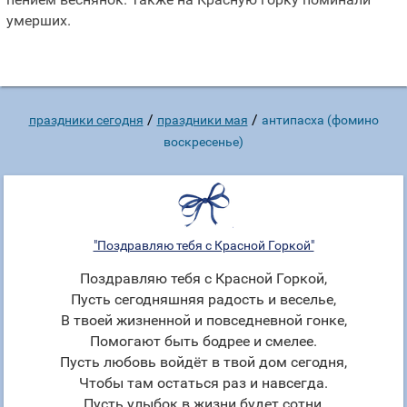
умерших.
/
/
праздники сегодня
праздники мая
антипасха (фомино
воскресенье)
"Поздравляю тебя с Красной Горкой"
Поздравляю тебя с Красной Горкой,
Пусть сегодняшняя радость и веселье,
В твоей жизненной и повседневной гонке,
Помогают быть бодрее и смелее.
Пусть любовь войдёт в твой дом сегодня,
Чтобы там остаться раз и навсегда.
Пусть улыбок в жизни будет сотни,