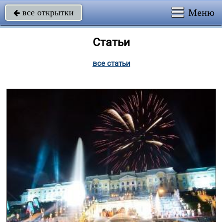
Меню
все открытки

Статьи
все статьи