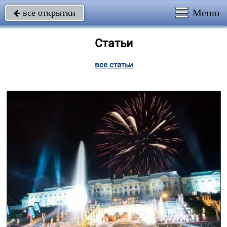
Меню
все открытки

Статьи
все статьи