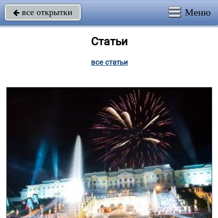
Меню
все открытки

Статьи
все статьи