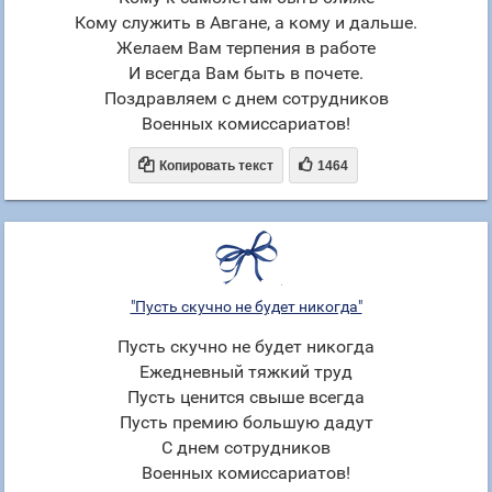
Кому служить в Авгане, а кому и дальше.
Желаем Вам терпения в работе
И всегда Вам быть в почете.
Поздравляем с днем сотрудников
Военных комиссариатов!


Копировать текст
1464
"Пусть скучно не будет никогда"
Пусть скучно не будет никогда
Ежедневный тяжкий труд
Пусть ценится свыше всегда
Пусть премию большую дадут
С днем сотрудников
Военных комиссариатов!