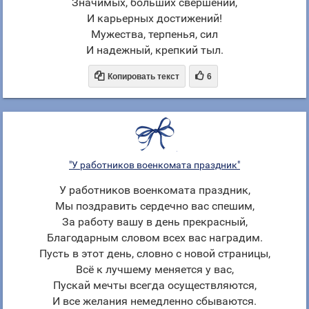
Значимых, больших свершений,
И карьерных достижений!
Мужества, терпенья, сил
И надежный, крепкий тыл.


Копировать текст
6
"У работников военкомата праздник"
У работников военкомата праздник,
Мы поздравить сердечно вас спешим,
За работу вашу в день прекрасный,
Благодарным словом всех вас наградим.
Пусть в этот день, словно с новой страницы,
Всё к лучшему меняется у вас,
Пускай мечты всегда осуществляются,
И все желания немедленно сбываются.