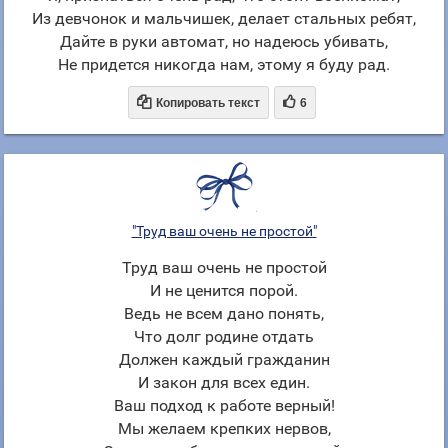
Из девчонок и мальчишек, делает стальных ребят,
Дайте в руки автомат, но надеюсь убивать,
Не придется никогда нам, этому я буду рад.


Копировать текст
6
"Труд ваш очень не простой"
Труд ваш очень не простой
И не ценится порой.
Ведь не всем дано понять,
Что долг родине отдать
Должен каждый гражданин
И закон для всех един.
Ваш подход к работе верный!
Мы желаем крепких нервов,