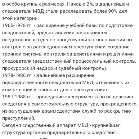
в особо крупных размерах. Начав с 2%, в дальнейшем
следователи МВД стали расследовать более 90% дел
этой категории.
1965-1978 гг. - расширение учебной базы по подготовке
следователей, предоставление начальникам
следственных отделов процессуальных полномочий по
контролю за расследованием преступлений, создание
тройной системы контроля за действиями и решениями
следователя (ведомственный процессуальный контроль,
прокурорский надзор и судебный контроль).
1978-1986 гг. - дальнейшее расширение
подследственности следователей МВД, отнесение к их
компетенции уголовных дел о преступлениях.
1987-1988 гг. - проведение эксперимента по выделению
следствия в самостоятельную структуру, прекращенного
из-за ухудшения взаимодействия служб по раскрытию
преступлений.
Сегодня следственный аппарат МВД - крупнейшая
структура органов предварительного следствия,