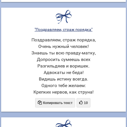
"Поздравляем, страж порядка"
Поздравляем, страж порядка,
Очень нужный человек!
Знаешь ты всю правду-матку,
Допросить сумеешь всех
Разгильдяев и воришек.
Адвокаты не беда!
Видишь истину всегда.
Одного тебе желаем:
Крепких нервов, как струна!


Копировать текст
10