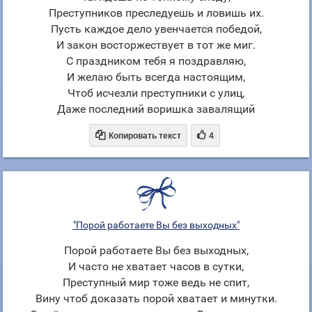
Преступников преследуешь и ловишь их.
Пусть каждое дело увенчается победой,
И закон восторжествует в тот же миг.
С праздником тебя я поздравляю,
И желаю быть всегда настоящим,
Чтоб исчезли преступники с улиц,
Даже последний воришка завалящий


Копировать текст
4
"Порой работаете Вы без выходных"
Порой работаете Вы без выходных,
И часто не хватает часов в сутки,
Преступный мир тоже ведь не спит,
Вину чтоб доказать порой хватает и минутки.