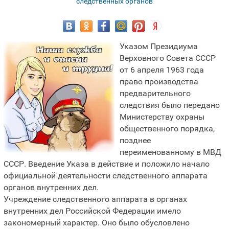
следственных органов
Указом Президиума
Верховного Совета СССР
от 6 апреля 1963 года
право производства
предварительного
следствия было передано
Министерству охраны
общественного порядка,
позднее
переименованному в МВД
СССР. Введение Указа в действие и положило начало
официальной деятельности следственного аппарата
органов внутренних дел.
Учреждение следственного аппарата в органах
внутренних дел Российской Федерации имело
закономерный характер. Оно было обусловлено