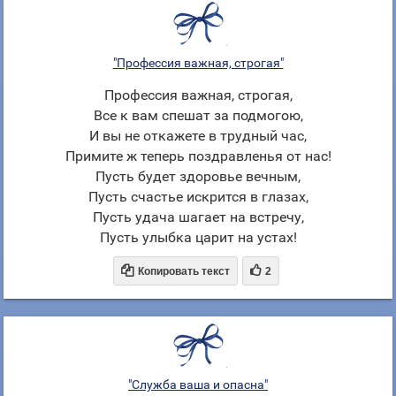
"Профессия важная, строгая"
Профессия важная, строгая,
Все к вам спешат за подмогою,
И вы не откажете в трудный час,
Примите ж теперь поздравленья от нас!
Пусть будет здоровье вечным,
Пусть счастье искрится в глазах,
Пусть удача шагает на встречу,
Пусть улыбка царит на устах!


Копировать текст
2
"Служба ваша и опасна"