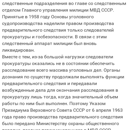
следственные подразделения во главе со следственным
отделом Главного управления милиции МВД СССР.
Принятые в 1958 году Основы уголовного
судопроизводства наделили правом производства
предварительного следствия только следователей
прокуратуры и госбезопасности. В связи с этим
следственный аппарат милиции был вновь
ликвидирован.
Вместе с тем, из-за большой нагрузки следователи
прокуратуры оказались не в состоянии обеспечить
расследование всего массива уголовных дел. Органы
дознания по существу продолжали выполнять функции
предварительного следствия и передавали
возбужденные дела для окончания расследования в
прокуратуру лишь тогда, когда значительный объем
работы по ним был выполнен. Поэтому Указом
Президиума Верховного Совета СССР от 6 апреля 1963
года право производства предварительного следствия
было передано Министерству охраны общественного