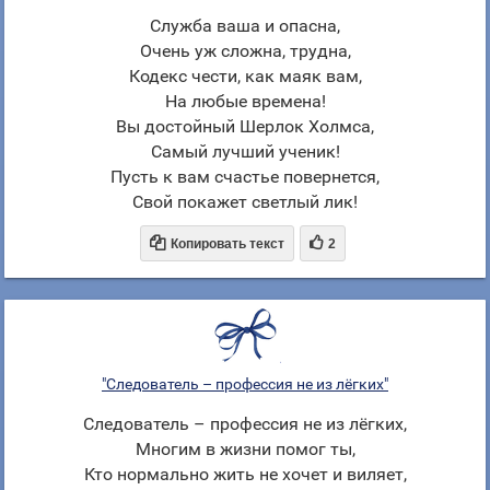
Служба ваша и опасна,
Очень уж сложна, трудна,
Кодекс чести, как маяк вам,
На любые времена!
Вы достойный Шерлок Холмса,
Самый лучший ученик!
Пусть к вам счастье повернется,
Свой покажет светлый лик!


Копировать текст
2
"Следователь – профессия не из лёгких"
Следователь – профессия не из лёгких,
Многим в жизни помог ты,
Кто нормально жить не хочет и виляет,