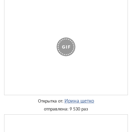
Ирина щетко
Открытка от:
отправлена: 9 530 раз