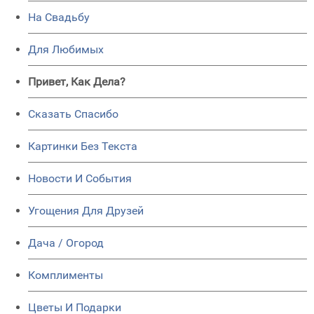
На Свадьбу
Для Любимых
Привет, Как Дела?
Сказать Спасибо
Картинки Без Текста
Новости И События
Угощения Для Друзей
Дача / Огород
Комплименты
Цветы И Подарки