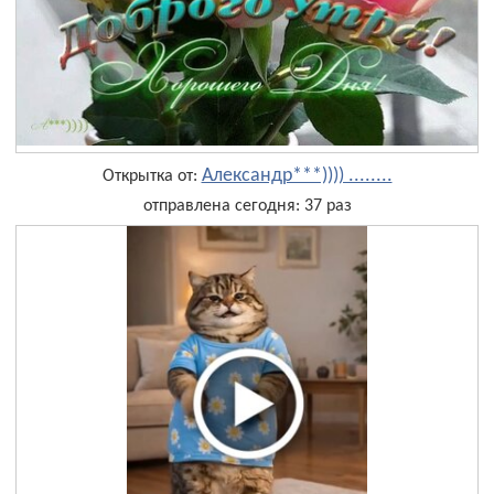
Александр***)))) ........
Открытка от:
отправлена сегодня: 37 раз