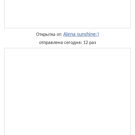
Alena sunshine:)
Открытка от:
отправлена сегодня: 12 раз