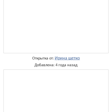
Ирина щетко
Открытка от:
Добавлена: 4 года назад