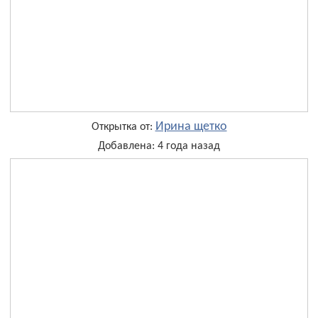
Ирина щетко
Открытка от:
Добавлена: 4 года назад