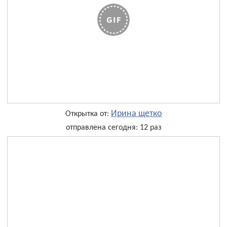
Ирина щетко
Открытка от:
отправлена сегодня: 12 раз