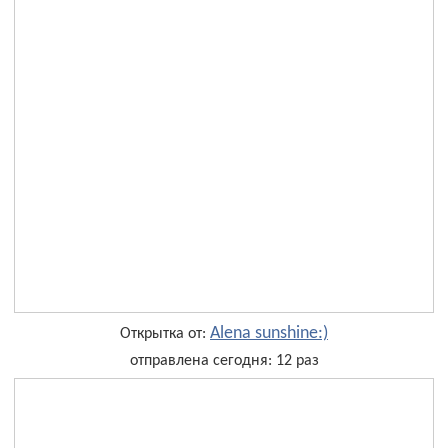
Alena sunshine:)
Открытка от:
отправлена сегодня: 12 раз