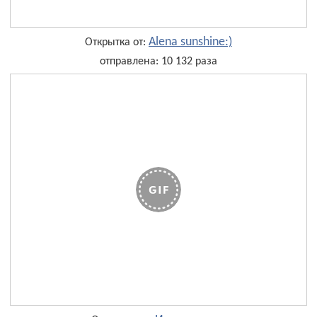
Alena sunshine:)
Открытка от:
отправлена: 10 132 раза