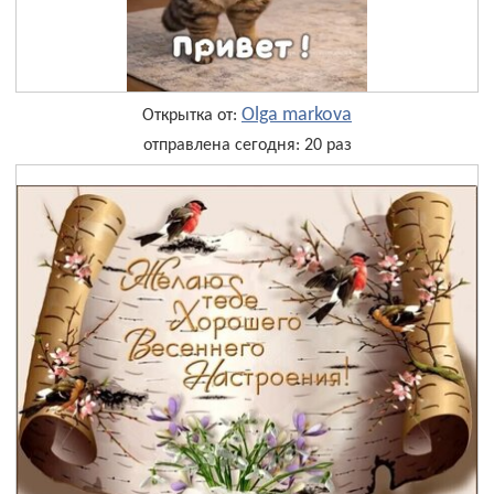
Olga markova
Открытка от:
отправлена сегодня: 20 раз