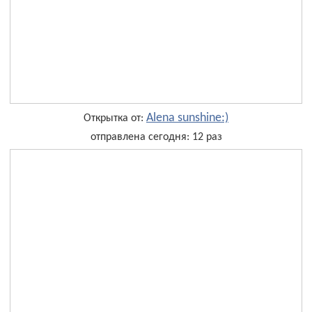
Alena sunshine:)
Открытка от:
отправлена сегодня: 12 раз