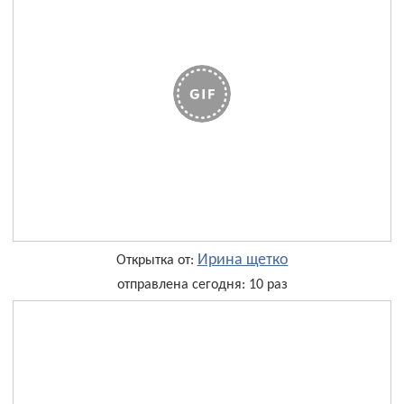
Ирина щетко
Открытка от:
отправлена сегодня: 10 раз