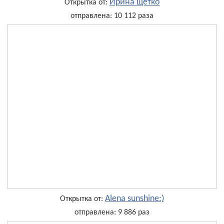
Ирина щетко
Открытка от:
отправлена: 10 112 раза
Alena sunshine:)
Открытка от:
отправлена: 9 886 раз