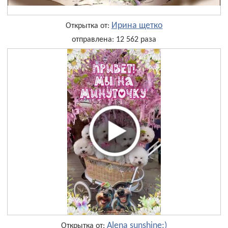
Ирина щетко
Открытка от:
отправлена: 12 562 раза
Alena sunshine:)
Открытка от: