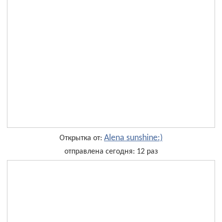
Alena sunshine:)
Открытка от:
отправлена сегодня: 12 раз