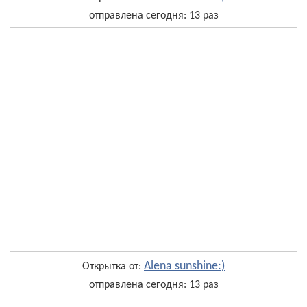
отправлена сегодня: 13 раз
Alena sunshine:)
Открытка от:
отправлена сегодня: 13 раз