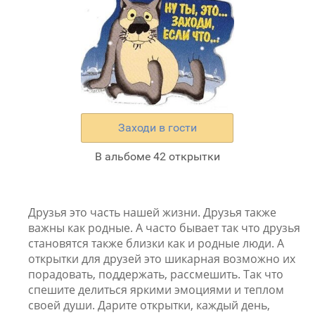
Заходи в гости
В альбоме 42 открытки
Друзья это часть нашей жизни. Друзья также
важны как родные. А часто бывает так что друзья
становятся также близки как и родные люди. А
открытки для друзей это шикарная возможно их
порадовать, поддержать, рассмешить. Так что
спешите делиться яркими эмоциями и теплом
своей души. Дарите открытки, каждый день,