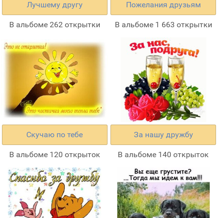
Лучшему другу
Пожелания друзьям
В альбоме 262 открытки
В альбоме 1 663 открытки
Скучаю по тебе
За нашу дружбу
В альбоме 120 открыток
В альбоме 140 открыток