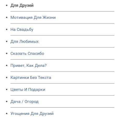
Для Друзей
Мотивация Для Жизни
На Свадьбу
Для Любимых
Сказать Спасибо
Привет, Как Дела?
Картинки Без Текста
Цветы И Подарки
Дача / Огород
Угощения Для Друзей