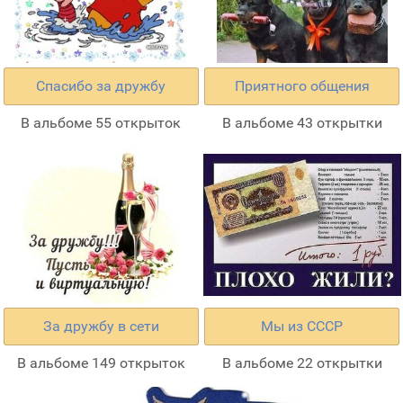
Спасибо за дружбу
Приятного общения
В альбоме 55 открыток
В альбоме 43 открытки
За дружбу в сети
Мы из СССР
В альбоме 149 открыток
В альбоме 22 открытки