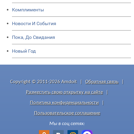
Комплименты
Новости И События
Пока, До Свидания
Новый Год
Copyright © 2011-2026 Amdoit
|
Обратная связь
|
Разместить свою открытку на сайте
|
Политика конфиденциальности
|
Пользовательское соглашение
Мы в соц сетях: