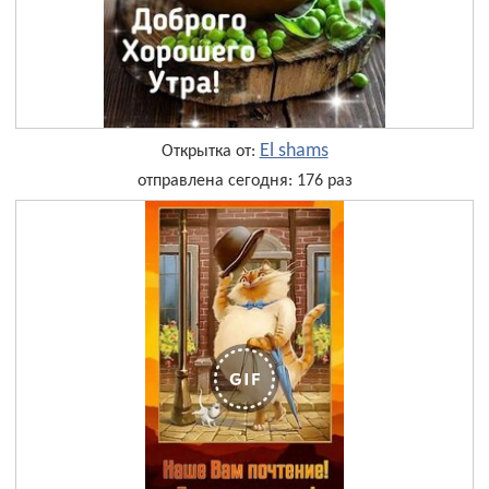
El shams
Открытка от:
отправлена сегодня: 176 раз