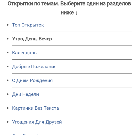
Открытки по темам. Выберите один из разделов
ниже ↓
Топ Открыток
Утро, День, Вечер
Календарь
Добрые Пожелания
C Днем Рождения
Дни Недели
Картинки Без Текста
Угощения Для Друзей