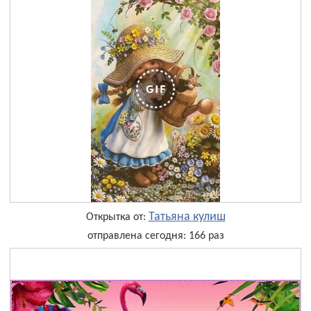
Татьяна кулиш
Открытка от:
отправлена сегодня: 166 раз