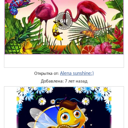
Alena sunshine:)
Открытка от:
Добавлена: 7 лет назад