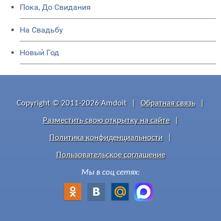
Пока, До Свидания
На Свадьбу
Новый Год
Copyright © 2011-2026 Amdoit
|
Обратная связь
|
Разместить свою открытку на сайте
|
Политика конфиденциальности
|
Пользовательское соглашение
Мы в соц сетях: