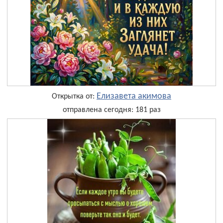
Елизавета акимова
Открытка от:
отправлена сегодня: 181 раз