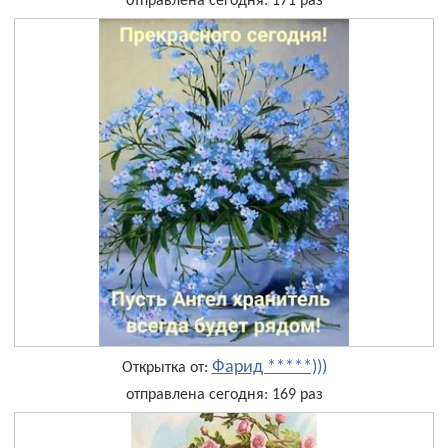
отправлена сегодня: 171 раз
Фарид *****)))
Открытка от:
отправлена сегодня: 169 раз