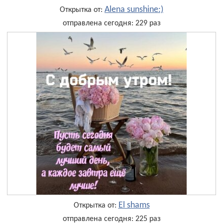
Alena sunshine:)
Открытка от:
отправлена сегодня: 229 раз
El shams
Открытка от:
отправлена сегодня: 225 раз