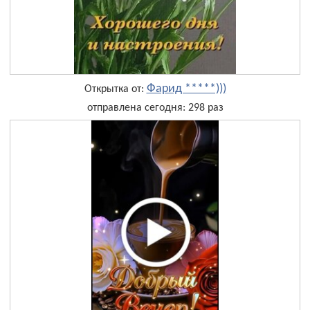
Фарид *****)))
Открытка от:
отправлена сегодня: 298 раз