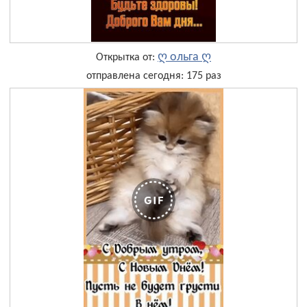
ღ ольга ღ
Открытка от:
отправлена сегодня: 175 раз