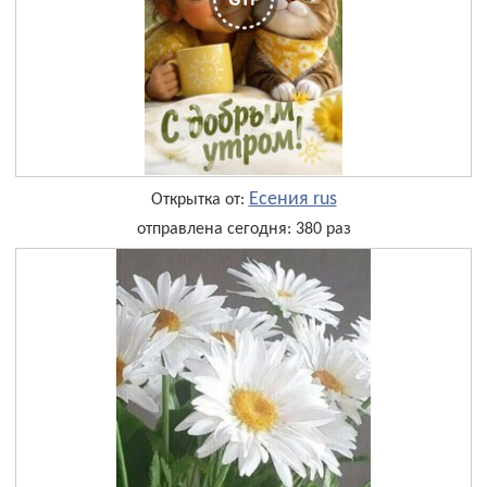
Есения rus
Открытка от:
отправлена сегодня: 380 раз