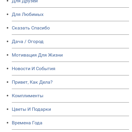
Для Друзей
Для Любимых
Сказать Спасибо
Дача / Огород
Мотивация Для Жизни
Новости И События
Привет, Как Дела?
Комплименты
Цветы И Подарки
Времена Года