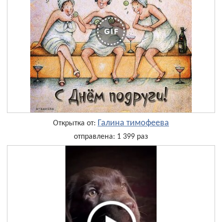
Галина тимофеева
Открытка от:
отправлена: 1 399 раз