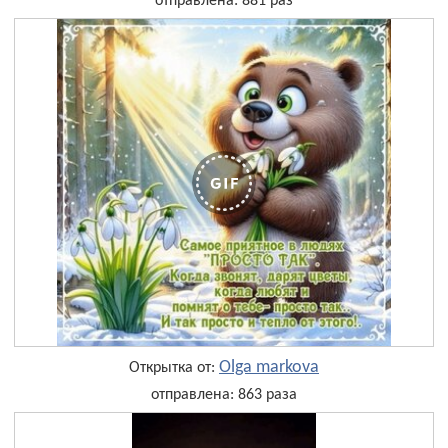
отправлена: 881 раз
Olga markova
Открытка от:
отправлена: 863 раза