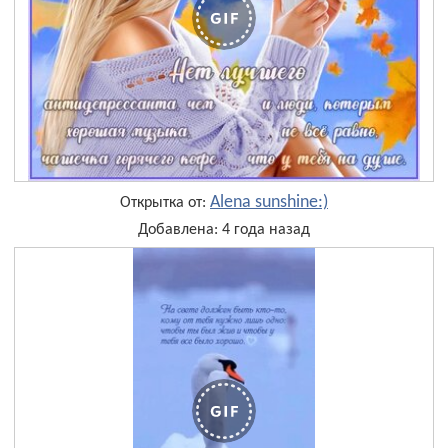
Alena sunshine:)
Открытка от:
Добавлена: 4 года назад