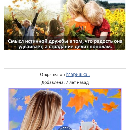
Маришка .
Открытка от:
Добавлена: 7 лет назад