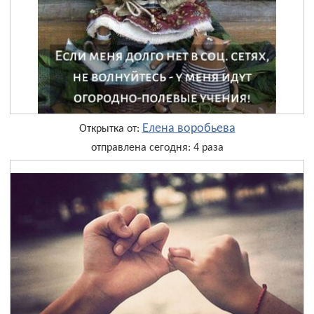
Елена воробьева
Открытка от:
отправлена сегодня: 4 раза