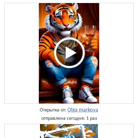
Olga markova
Открытка от:
отправлена сегодня: 1 раз