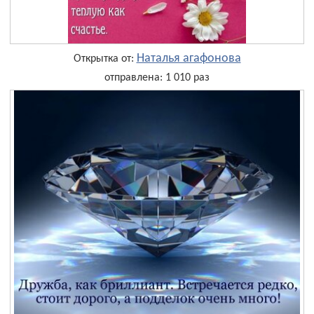
Наталья агафонова
Открытка от:
отправлена: 1 010 раз