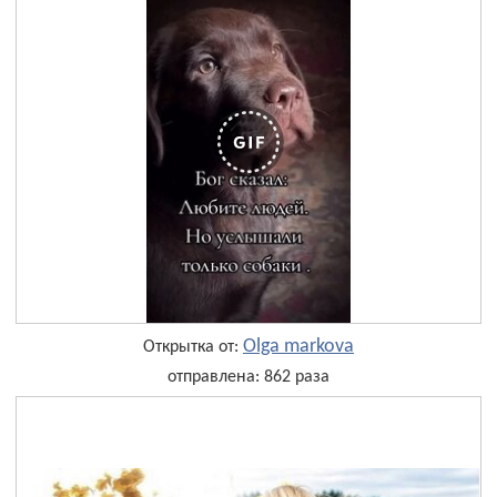
Olga markova
Открытка от:
отправлена: 862 раза