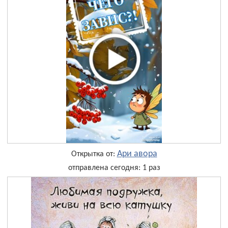
Ари авора
Открытка от:
отправлена сегодня: 1 раз