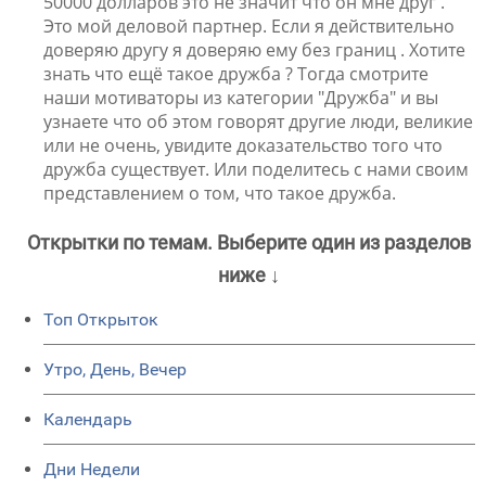
50000 долларов это не значит что он мне друг .
Это мой деловой партнер. Если я действительно
доверяю другу я доверяю ему без границ . Хотите
знать что ещё такое дружба ? Тогда смотрите
наши мотиваторы из категории "Дружба" и вы
узнаете что об этом говорят другие люди, великие
или не очень, увидите доказательство того что
дружба существует. Или поделитесь с нами своим
представлением о том, что такое дружба.
Открытки по темам. Выберите один из разделов
ниже ↓
Топ Открыток
Утро, День, Вечер
Календарь
Дни Недели