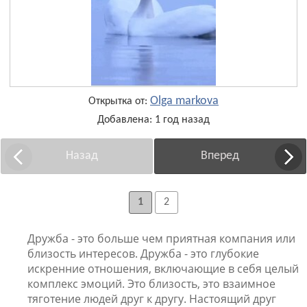
Olga markova
Открытка от:
Добавлена: 1 год назад
Назад
Вперед
1
2
Дружба - это больше чем приятная компания или
близость интересов. Дружба - это глубокие
искренние отношения, включающие в себя целый
комплекс эмоций. Это близость, это взаимное
тяготение людей друг к другу. Настоящий друг