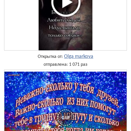
Olga markova
Открытка от:
отправлена: 1 071 раз