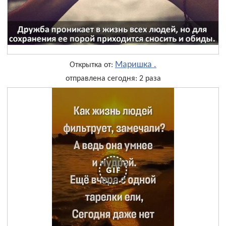
Маришка .
Открытка от:
отправлена сегодня: 2 раза