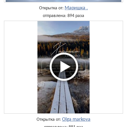
Маришка .
Открытка от:
отправлена: 894 раза
Olga markova
Открытка от: