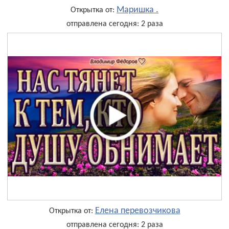
Маришка .
Открытка от:
отправлена сегодня: 2 раза
Елена перевозчикова
Открытка от:
отправлена сегодня: 2 раза