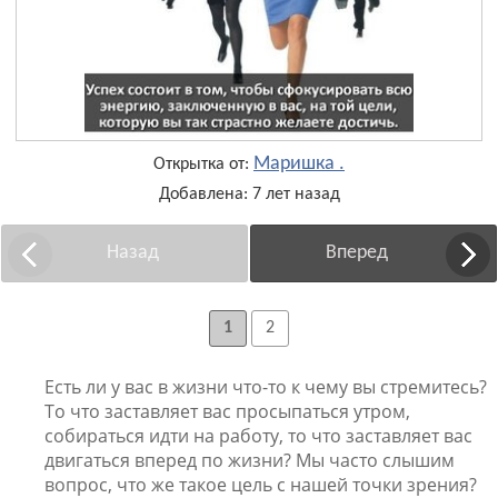
Маришка .
Открытка от:
Добавлена: 7 лет назад
Назад
Вперед
1
2
Есть ли у вас в жизни что-то к чему вы стремитесь?
То что заставляет вас просыпаться утром,
собираться идти на работу, то что заставляет вас
двигаться вперед по жизни? Мы часто слышим
вопрос, что же такое цель с нашей точки зрения?