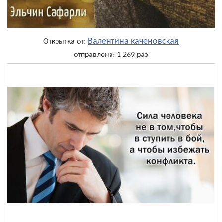
Валентина каченовская
Открытка от:
отправлена: 1 269 раз