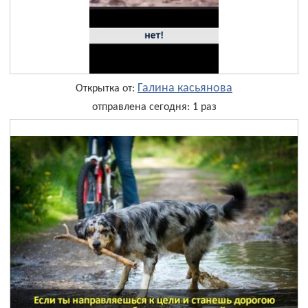
Галина касьянова
Открытка от:
отправлена сегодня: 1 раз