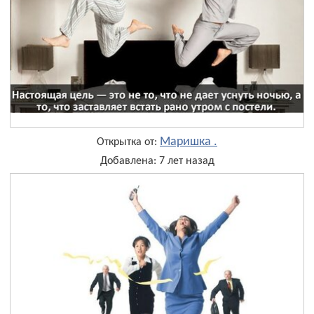
Маришка .
Открытка от:
Добавлена: 7 лет назад