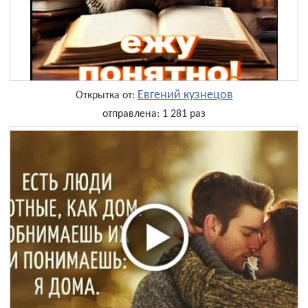
Евгений кузнецов
Открытка от:
отправлена: 1 281 раз