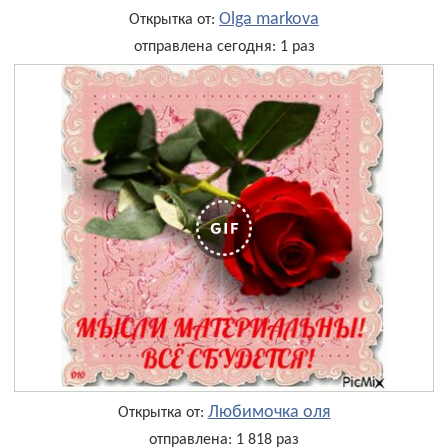
Olga markova
Открытка от:
отправлена сегодня: 1 раз
Любимочка оля
Открытка от:
отправлена: 1 818 раз