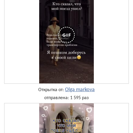
Olga markova
Открытка от:
отправлена: 1 595 раз