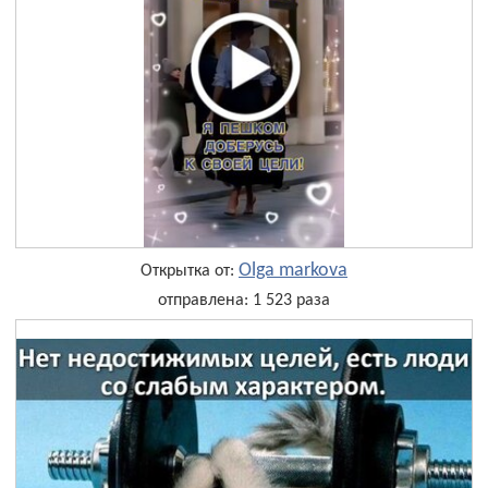
Olga markova
Открытка от:
отправлена: 1 523 раза