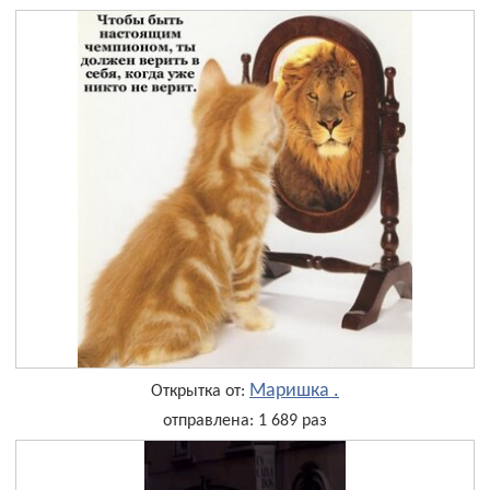
Маришка .
Открытка от:
отправлена: 1 689 раз