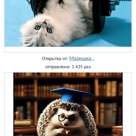
Маришка .
Открытка от:
отправлена: 1 435 раз