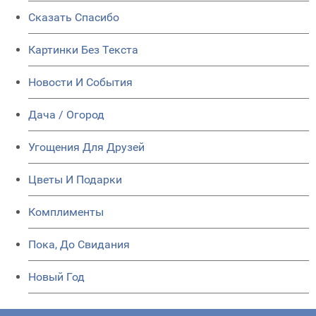
Сказать Спасибо
Картинки Без Текста
Новости И События
Дача / Огород
Угощения Для Друзей
Цветы И Подарки
Комплименты
Пока, До Свидания
Новый Год