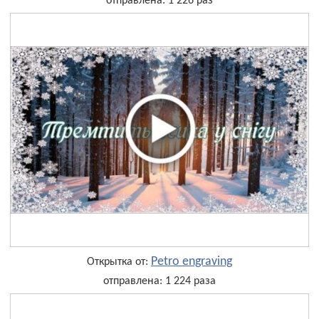
отправлена: 1 226 раз
Petro engraving
Открытка от:
отправлена: 1 224 раза