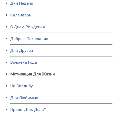
Дни Недели
Календарь
C Днем Рождения
Добрые Пожелания
Для Друзей
Времена Года
Мотивация Для Жизни
На Свадьбу
Для Любимых
Привет, Как Дела?