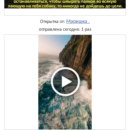
Маришка .
Открытка от:
отправлена сегодня: 1 раз