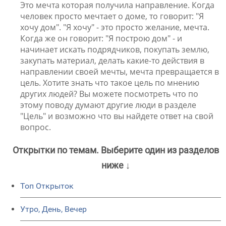
Это мечта которая получила направление. Когда
человек просто мечтает о доме, то говорит: "Я
хочу дом". "Я хочу" - это просто желание, мечта.
Когда же он говорит: "Я построю дом" - и
начинает искать подрядчиков, покупать землю,
закупать материал, делать какие-то действия в
направлении своей мечты, мечта превращается в
цель. Хотите знать что такое цель по мнению
других людей? Вы можете посмотреть что по
этому поводу думают другие люди в разделе
"Цель" и возможно что вы найдете ответ на свой
вопрос.
Открытки по темам. Выберите один из разделов
ниже ↓
Топ Открыток
Утро, День, Вечер