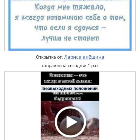
Лариса алёшина
Открытка от:
отправлена сегодня: 1 раз