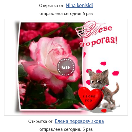
Nina konisidi
Открытка от:
отправлена сегодня: 6 раз
Елена перевозчикова
Открытка от:
отправлена сегодня: 5 раз