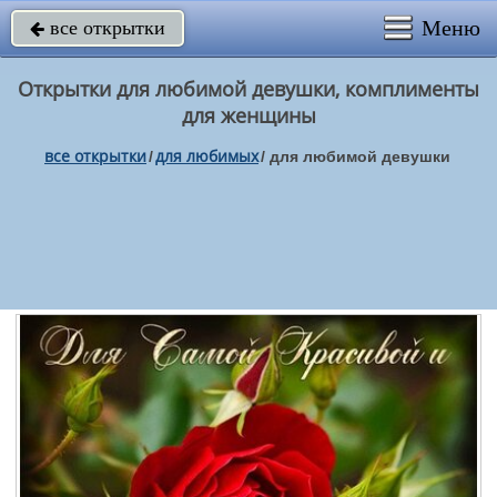
Меню
все открытки

Открытки для любимой девушки, комплименты
для женщины
все открытки
для любимых
/
/
для любимой девушки