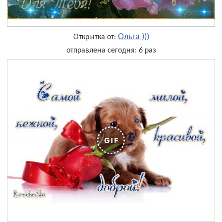
Ольга )))
Открытка от:
отправлена сегодня: 6 раз