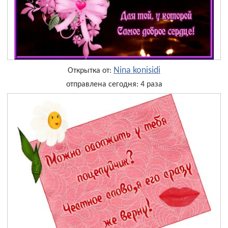
Nina konisidi
Открытка от:
отправлена сегодня: 4 раза