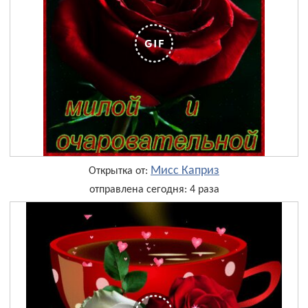
Мисс Каприз
Открытка от:
отправлена сегодня: 4 раза