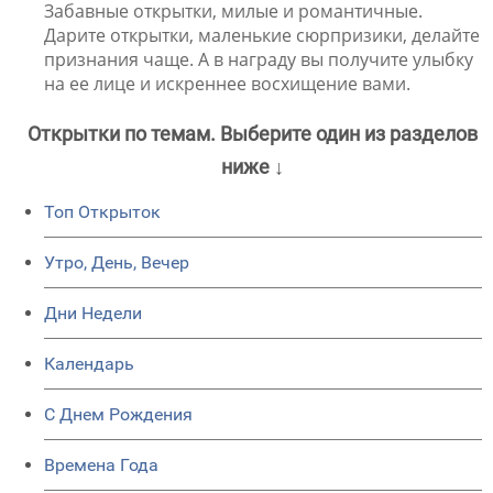
Забавные открытки, милые и романтичные.
Дарите открытки, маленькие сюрпризики, делайте
признания чаще. А в награду вы получите улыбку
на ее лице и искреннее восхищение вами.
Открытки по темам. Выберите один из разделов
ниже ↓
Топ Открыток
Утро, День, Вечер
Дни Недели
Календарь
C Днем Рождения
Времена Года