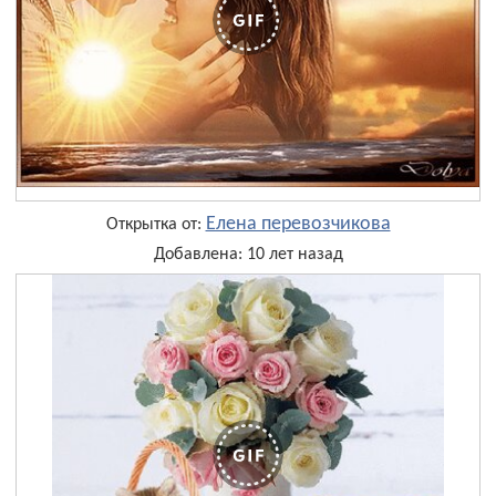
Елена перевозчикова
Открытка от:
Добавлена: 10 лет назад