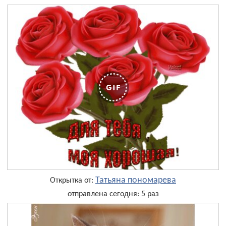
Татьяна пономарева
Открытка от:
отправлена сегодня: 5 раз