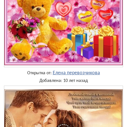
Елена перевозчикова
Открытка от:
Добавлена: 10 лет назад