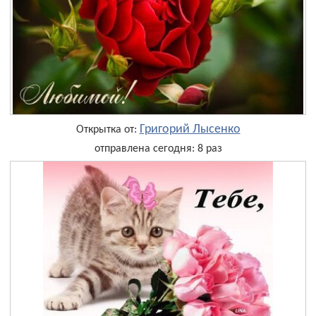
Григорий Лысенко
Открытка от:
отправлена сегодня: 8 раз