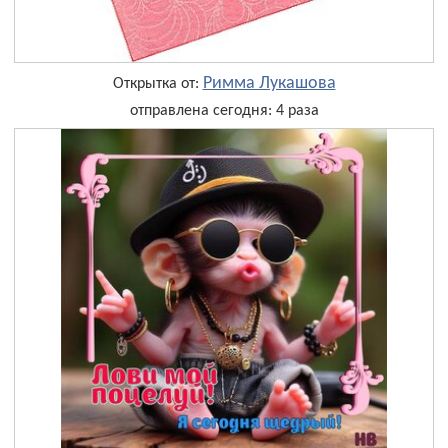
Римма Лукашова
Открытка от:
отправлена сегодня: 4 раза