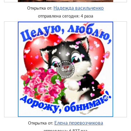
Надежда васильченко
Открытка от:
отправлена сегодня: 4 раза
Елена перевозчикова
Открытка от: