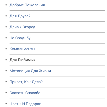
Добрые Пожелания
Для Друзей
Дача / Огород
На Свадьбу
Комплименты
Для Любимых
Мотивация Для Жизни
Привет, Как Дела?
Сказать Спасибо
Цветы И Подарки