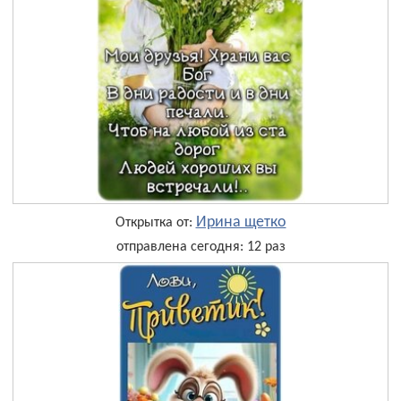
Ирина щетко
Открытка от:
отправлена сегодня: 12 раз