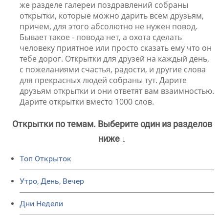
же разделе галереи поздравлений собраны
открытки, которые можно дарить всем друзьям,
причем, для этого абсолютно не нужен повод.
Бывает такое - повода нет, а охота сделать
человеку приятное или просто сказать ему что он
тебе дорог. Открытки для друзей на каждый день,
с пожеланиями счастья, радости, и другие слова
для прекрасных людей собраны тут. Дарите
друзьям открытки и они ответят вам взаимностью.
Дарите открытки вместо 1000 слов.
Открытки по темам. Выберите один из разделов
ниже ↓
Топ Открыток
Утро, День, Вечер
Дни Недели