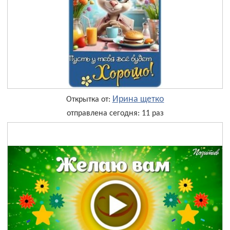
Ирина щетко
Открытка от:
отправлена сегодня: 11 раз