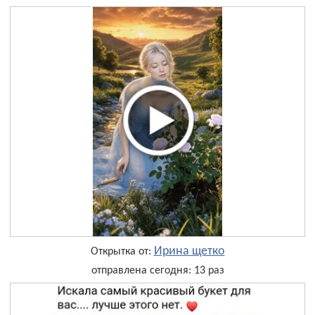
Ирина щетко
Открытка от:
отправлена сегодня: 13 раз