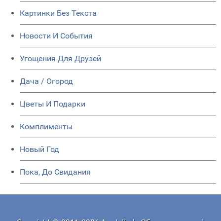
Картинки Без Текста
Новости И События
Угощения Для Друзей
Дача / Огород
Цветы И Подарки
Комплименты
Новый Год
Пока, До Свидания