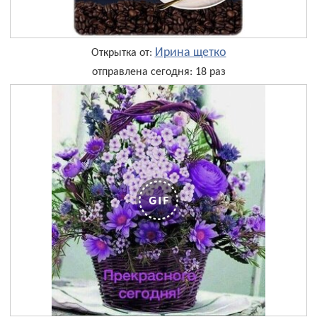
Ирина щетко
Открытка от:
отправлена сегодня: 18 раз