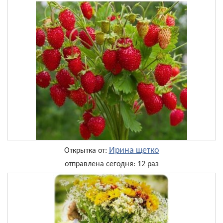
Ирина щетко
Открытка от:
отправлена сегодня: 12 раз