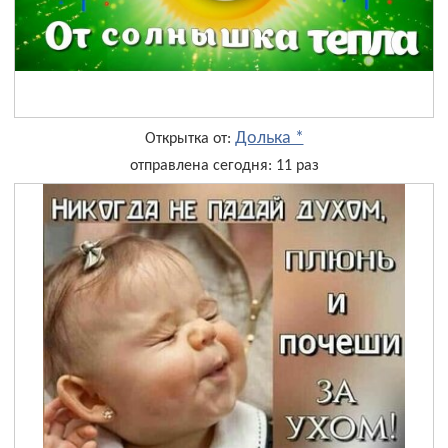
Долька *
Открытка от:
отправлена сегодня: 11 раз