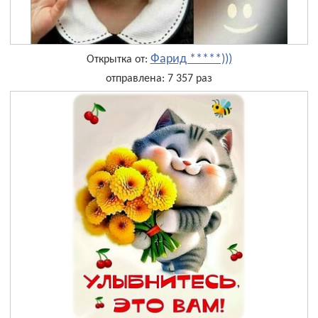
Фарид *****)))
Открытка от:
отправлена: 7 357 раз