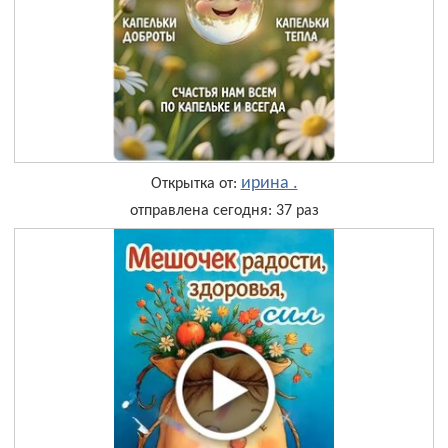
ирина .
Открытка от:
отправлена сегодня: 37 раз