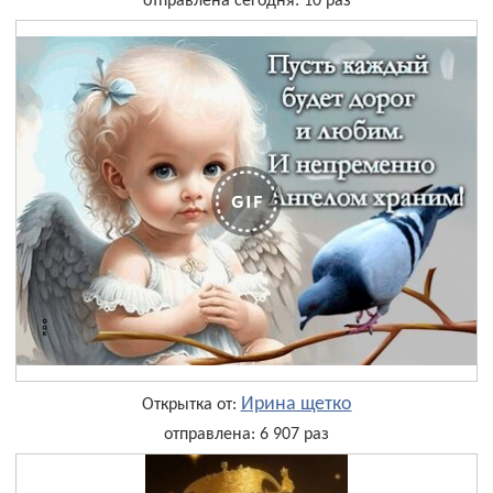
отправлена сегодня: 10 раз
Ирина щетко
Открытка от:
отправлена: 6 907 раз