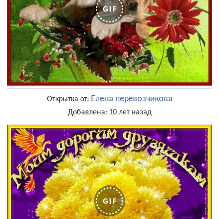
Елена перевозчикова
Открытка от:
Добавлена: 10 лет назад