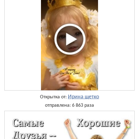
Ирина щетко
Открытка от:
отправлена: 6 863 раза