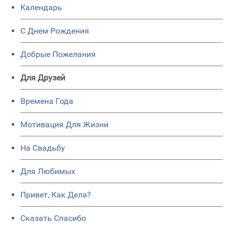
Календарь
C Днем Рождения
Добрые Пожелания
Для Друзей
Времена Года
Мотивация Для Жизни
На Свадьбу
Для Любимых
Привет, Как Дела?
Сказать Спасибо