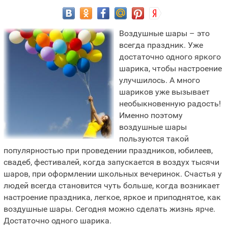
Воздушные шары – это
всегда праздник. Уже
достаточно одного яркого
шарика, чтобы настроение
улучшилось. А много
шариков уже вызывает
необыкновенную радость!
Именно поэтому
воздушные шары
пользуются такой
популярностью при проведении праздников, юбилеев,
свадеб, фестивалей, когда запускается в воздух тысячи
шаров, при оформлении школьных вечеринок. Счастья у
людей всегда становится чуть больше, когда возникает
настроение праздника, легкое, яркое и приподнятое, как
воздушные шары. Сегодня можно сделать жизнь ярче.
Достаточно одного шарика.