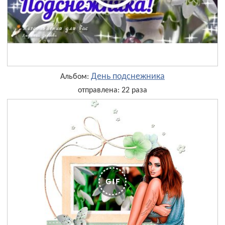
День подснежника
Альбом:
отправлена: 22 раза