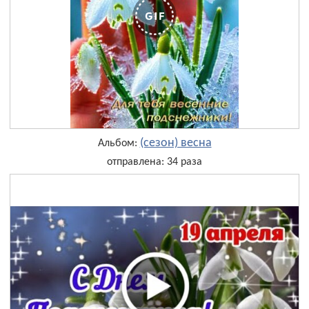
(сезон) весна
Альбом:
отправлена: 34 раза