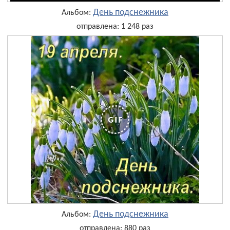
День подснежника
Альбом:
отправлена: 1 248 раз
День подснежника
Альбом:
отправлена: 880 раз