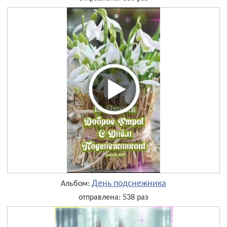
День подснежника
Альбом:
отправлена: 538 раз