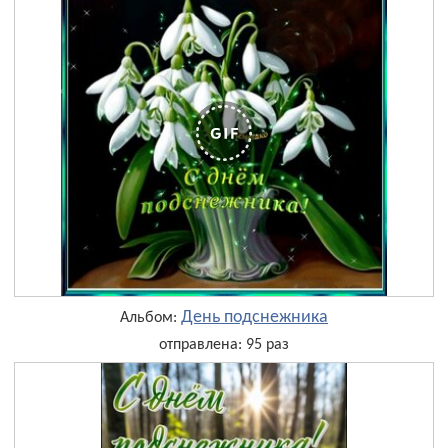
День подснежника
Альбом:
отправлена: 95 раз