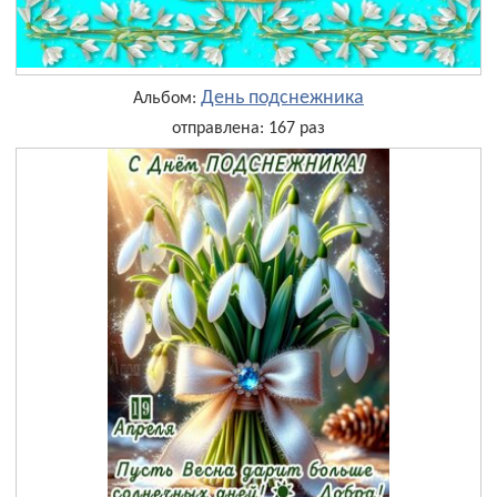
День подснежника
Альбом:
отправлена: 167 раз