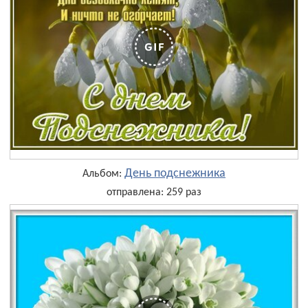
День подснежника
Альбом:
отправлена: 259 раз