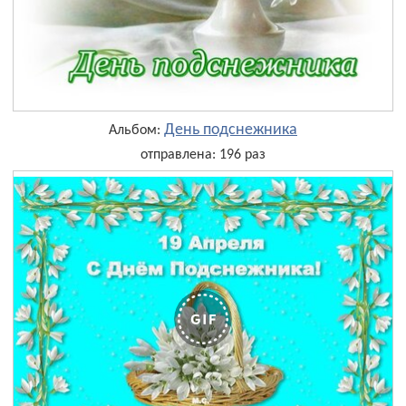
День подснежника
Альбом:
отправлена: 196 раз