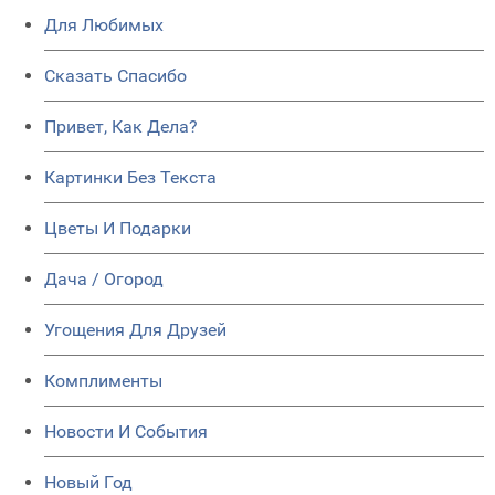
Для Любимых
Сказать Спасибо
Привет, Как Дела?
Картинки Без Текста
Цветы И Подарки
Дача / Огород
Угощения Для Друзей
Комплименты
Новости И События
Новый Год