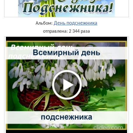
День подснежника
Альбом:
отправлена: 2 344 раза