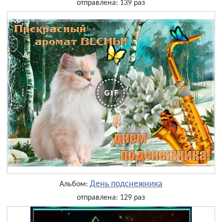
отправлена: 139 раз
День подснежника
Альбом:
отправлена: 129 раз