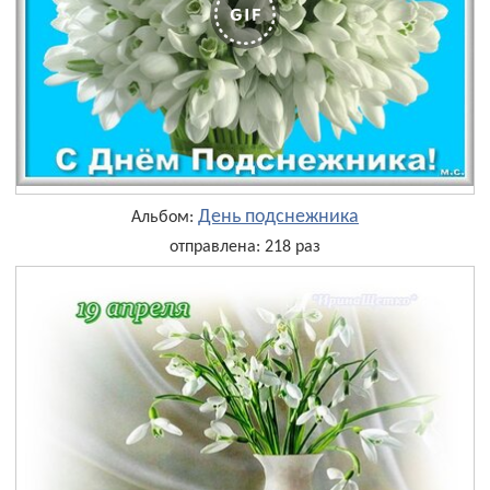
День подснежника
Альбом:
отправлена: 218 раз