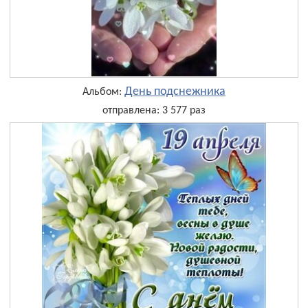
День подснежника
Альбом:
отправлена: 3 577 раз