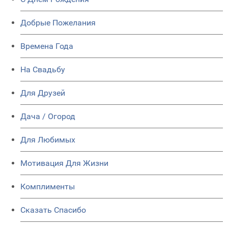
Добрые Пожелания
Времена Года
На Свадьбу
Для Друзей
Дача / Огород
Для Любимых
Мотивация Для Жизни
Комплименты
Сказать Спасибо