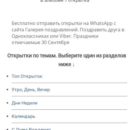
В альбоме 1 открытка
Бесплатно отправить открытки на WhatsApp с
сайта Галерея поздравлений. Поздравить друга в
Одноклассниках или Viber. Праздники
отмечаемые 30 Сентября
Открытки по темам. Выберите один из разделов
ниже ↓
Топ Открыток
Утро, День, Вечер
Дни Недели
Календарь
C Днем Рождения