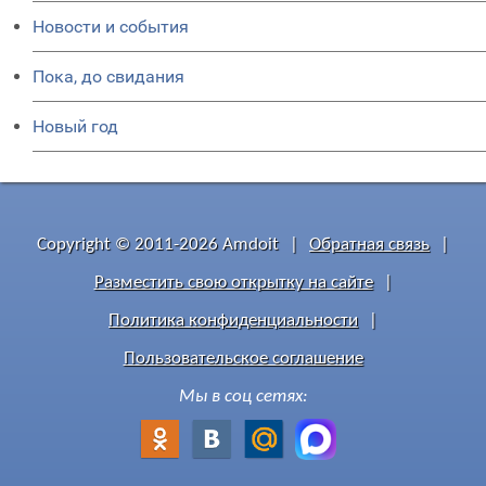
Новости и события
Пока, до свидания
Новый год
Copyright © 2011-2026 Amdoit
|
Обратная связь
|
Разместить свою открытку на сайте
|
Политика конфиденциальности
|
Пользовательское соглашение
Мы в соц сетях: