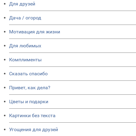
Для друзей
Дача / огород
Мотивация для жизни
Для любимых
Комплименты
Сказать спасибо
Привет, как дела?
Цветы и подарки
Картинки без текста
Угощения для друзей