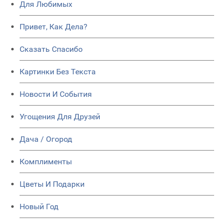
Для Любимых
Привет, Как Дела?
Сказать Спасибо
Картинки Без Текста
Новости И События
Угощения Для Друзей
Дача / Огород
Комплименты
Цветы И Подарки
Новый Год