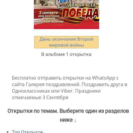
День окончания Второй
мировой войны
В альбоме 1 открытка
Бесплатно отправить открытки на WhatsApp с
сайта Галерея поздравлений. Поздравить друга в
Одноклассниках или Viber. Праздники
отмечаемые 3 Сентября
Открытки по темам. Выберите один из разделов
ниже ↓
Топ Открыток