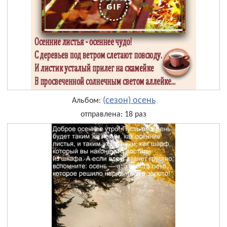
(сезон) осень
Альбом:
отправлена: 18 раз