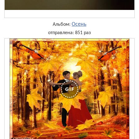
Осень
Альбом:
отправлена: 851 раз