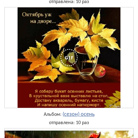
отправлена: 10 раз
(сезон) осень
Альбом:
отправлена: 10 раз