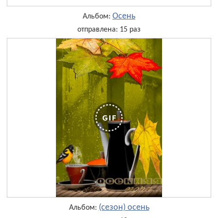
Осень
Альбом:
отправлена: 15 раз
(сезон) осень
Альбом: