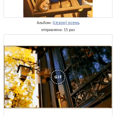
(сезон) осень
Альбом:
отправлена: 15 раз