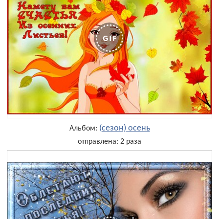
(сезон) осень
Альбом:
отправлена: 2 раза