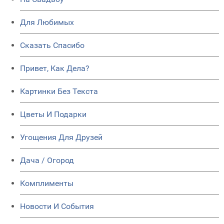
Для Любимых
Сказать Спасибо
Привет, Как Дела?
Картинки Без Текста
Цветы И Подарки
Угощения Для Друзей
Дача / Огород
Комплименты
Новости И События