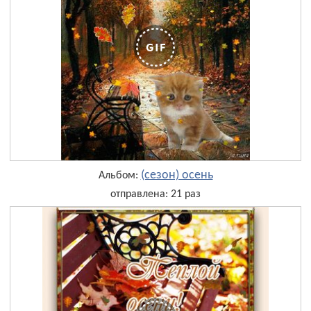
(сезон) осень
Альбом:
отправлена: 21 раз