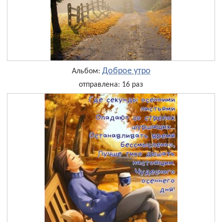
Доброе утро
Альбом:
отправлена: 16 раз