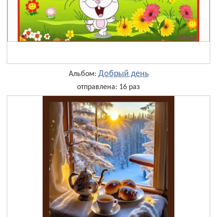
Добрый день
Альбом:
отправлена: 16 раз