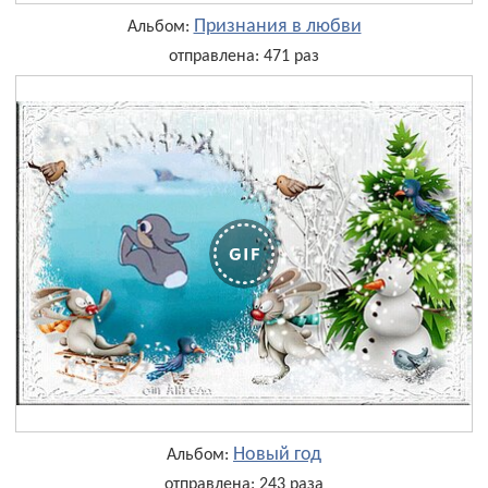
Признания в любви
Альбом:
отправлена: 471 раз
Новый год
Альбом:
отправлена: 243 раза