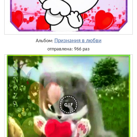
Признания в любви
Альбом:
отправлена: 966 раз