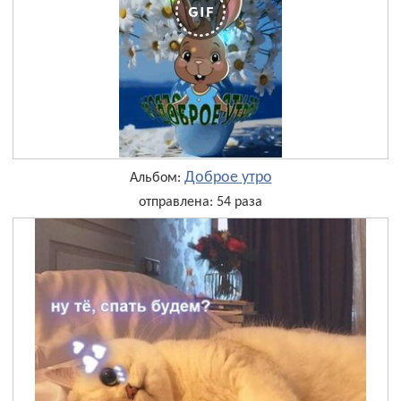
Доброе утро
Альбом:
отправлена: 54 раза