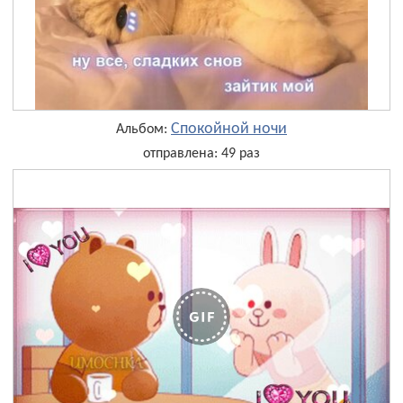
Спокойной ночи
Альбом:
отправлена: 49 раз