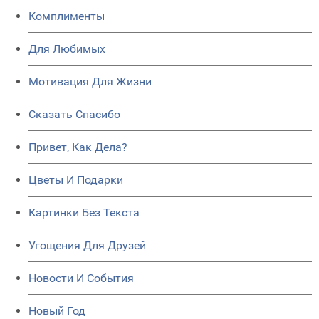
Комплименты
Для Любимых
Мотивация Для Жизни
Сказать Спасибо
Привет, Как Дела?
Цветы И Подарки
Картинки Без Текста
Угощения Для Друзей
Новости И События
Новый Год