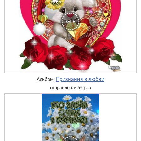
Признания в любви
Альбом:
отправлена: 65 раз