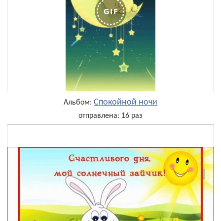
Спокойной ночи
Альбом:
отправлена: 16 раз