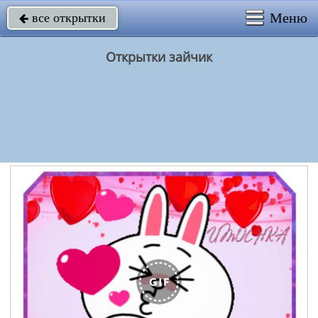
Меню
все открытки

Открытки зайчик