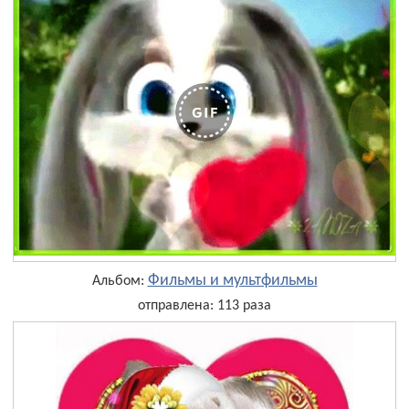
Фильмы и мультфильмы
Альбом:
отправлена: 113 раза