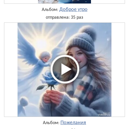
Доброе утро
Альбом:
отправлена: 35 раз
Пожелания
Альбом: