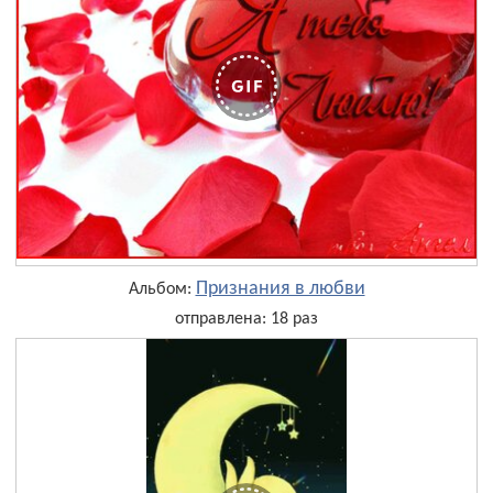
Признания в любви
Альбом:
отправлена: 18 раз