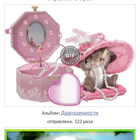
Драгоценности
Альбом:
отправлена: 122 раза