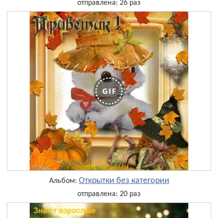
отправлена: 26 раз
Открытки без категории
Альбом:
отправлена: 20 раз