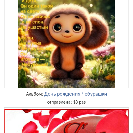
День рождения Чебурашки
Альбом:
отправлена: 18 раз