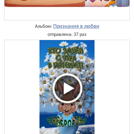
Признания в любви
Альбом:
отправлена: 37 раз