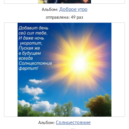
Доброе утро
Альбом:
отправлена: 49 раз
Солнцестояние
Альбом: