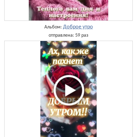
Доброе утро
Альбом:
отправлена: 59 раз