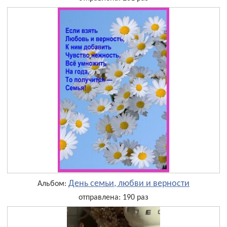
День семьи, любви и верности
Альбом:
отправлена: 190 раз