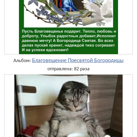
Благовещение Пресвятой Богородицы
Альбом:
отправлена: 82 раза