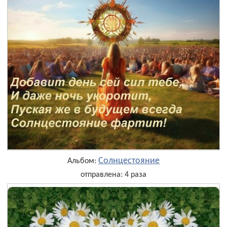
Солнцестояние
Альбом:
отправлена: 4 раза