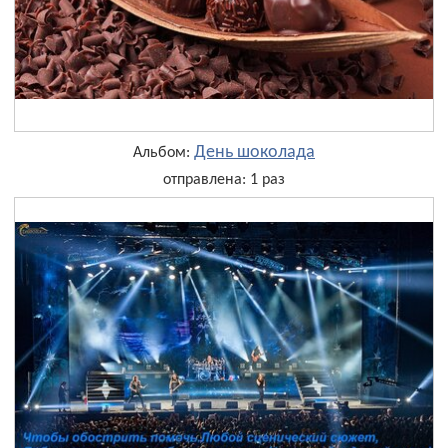
День шоколада
Альбом:
отправлена: 1 раз