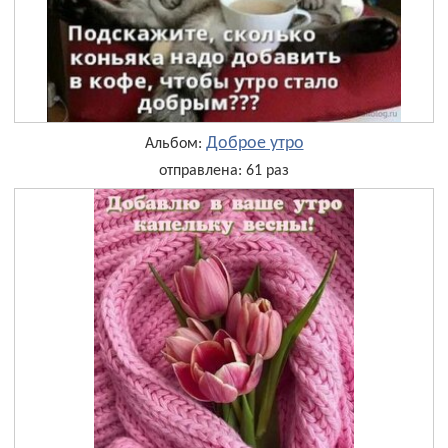
Доброе утро
Альбом:
отправлена: 61 раз