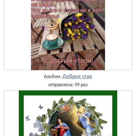
Доброе утро
Альбом:
отправлена: 99 раз