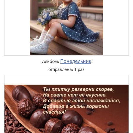
Понедельник
Альбом:
отправлена: 1 раз