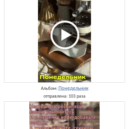
Понедельник
Альбом:
отправлена: 103 раза