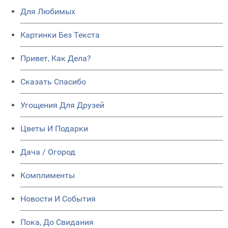
Для Любимых
Картинки Без Текста
Привет, Как Дела?
Сказать Спасибо
Угощения Для Друзей
Цветы И Подарки
Дача / Огород
Комплименты
Новости И События
Пока, До Свидания