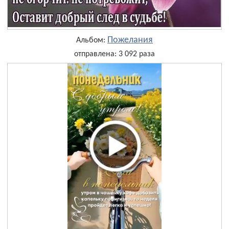
Пожелания
Альбом:
отправлена: 3 092 раза