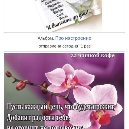
Про настроение
Альбом:
отправлена сегодня: 1 раз