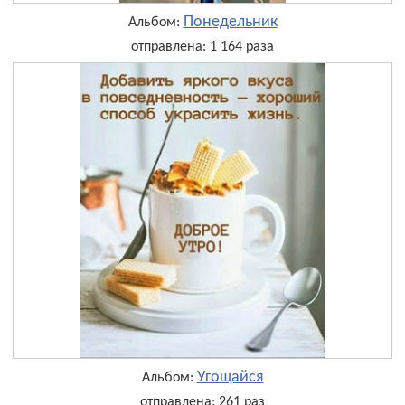
Понедельник
Альбом:
отправлена: 1 164 раза
Угощайся
Альбом:
отправлена: 261 раз