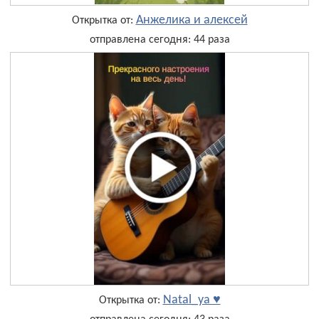
Анжелика и алексей
Открытка от:
отправлена сегодня: 44 раза
Natal_ya ♥
Открытка от: