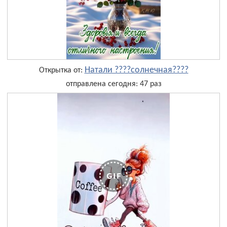
Натали ????солнечная????
Открытка от:
отправлена сегодня: 47 раз