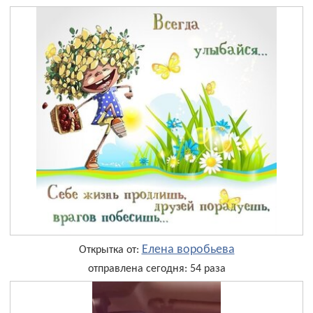
Елена воробьева
Открытка от:
отправлена сегодня: 54 раза