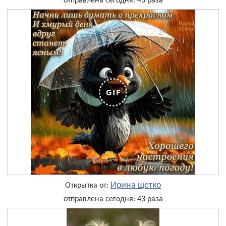
отправлена сегодня: 43 раза
Ирина щетко
Открытка от:
отправлена сегодня: 43 раза