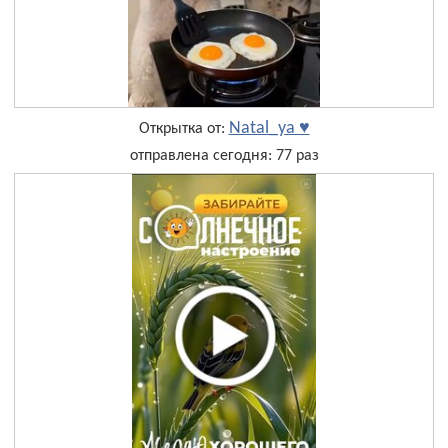
Natal_ya ♥
Открытка от:
отправлена сегодня: 77 раз