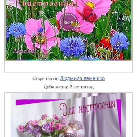
Людмила лемешко
Открытка от:
Добавлена: 9 лет назад