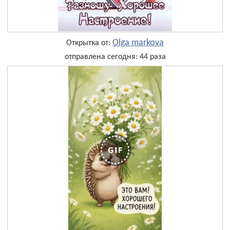
Olga markova
Открытка от:
отправлена сегодня: 44 раза