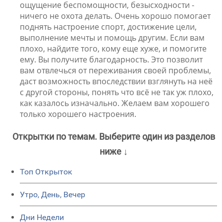
ощущение беспомощности, безысходности -
ничего не охота делать. Очень хорошо помогает
поднять настроение спорт, достижение цели,
выполнение мечты и помощь другим. Если вам
плохо, найдите того, кому еще хуже, и помогите
ему. Вы получите благодарность. Это позволит
вам отвлечься от переживания своей проблемы,
даст возможность впоследствии взглянуть на неё
с другой стороны, понять что всё не так уж плохо,
как казалось изначально. Желаем вам хорошего
только хорошего настроения.
Открытки по темам. Выберите один из разделов
ниже ↓
Топ Открыток
Утро, День, Вечер
Дни Недели