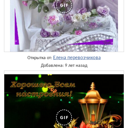
Елена перевозчикова
Открытка от:
Добавлена: 9 лет назад