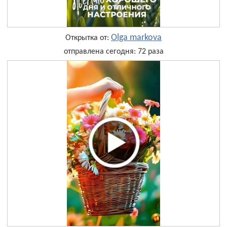
Olga markova
Открытка от:
отправлена сегодня: 72 раза