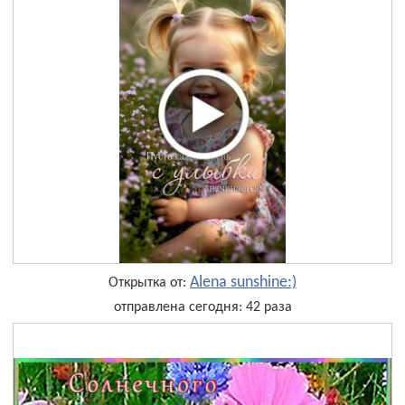
Alena sunshine:)
Открытка от:
отправлена сегодня: 42 раза