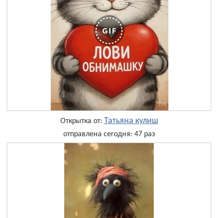
Татьяна кулиш
Открытка от:
отправлена сегодня: 47 раз