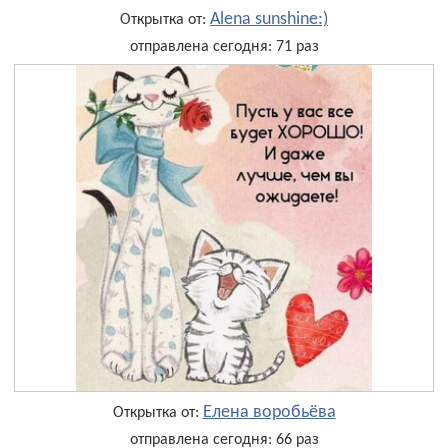
Alena sunshine:)
Открытка от:
отправлена сегодня: 71 раз
Елена воробьёва
Открытка от:
отправлена сегодня: 66 раз