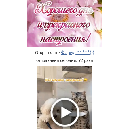
Фарид *****)))
Открытка от:
отправлена сегодня: 92 раза