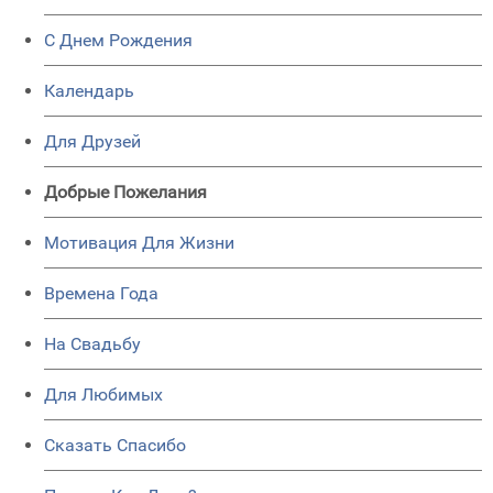
C Днем Рождения
Календарь
Для Друзей
Добрые Пожелания
Мотивация Для Жизни
Времена Года
На Свадьбу
Для Любимых
Сказать Спасибо