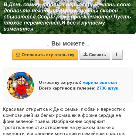
↓ Вы можете ↓
Отправить эту открытку
Скачать



Открытку загрузил:
марина светлая
Всего картинок в галерее:
2736 штук
Красивая открытка к Дню семьи, любви и верности с
композицией из белых ромашек в форме сердца на
фоне зеленой травы. Изображение содержит
трогательное стихотворение на русском языке о
нежности, исполнении мечтаний и семейном счастье.