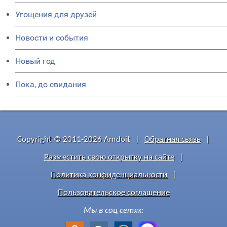
Угощения для друзей
Новости и события
Новый год
Пока, до свидания
Copyright © 2011-2026 Amdoit
|
Обратная связь
|
Разместить свою открытку на сайте
|
Политика конфиденциальности
|
Пользовательское соглашение
Мы в соц сетях: