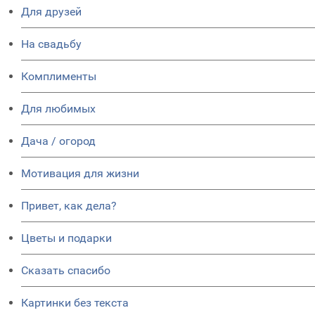
Для друзей
На свадьбу
Комплименты
Для любимых
Дача / огород
Мотивация для жизни
Привет, как дела?
Цветы и подарки
Сказать спасибо
Картинки без текста