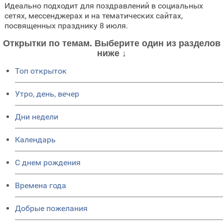
Идеально подходит для поздравлений в социальных
сетях, мессенджерах и на тематических сайтах,
посвященных празднику 8 июля.
Открытки по темам. Выберите один из разделов
ниже ↓
Топ открыток
Утро, день, вечер
Дни недели
Календарь
C днем рождения
Времена года
Добрые пожелания