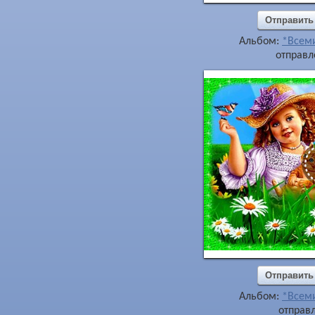
Отправить
Альбом:
*Всем
отправл
Отправить
Альбом:
*Всем
отправл