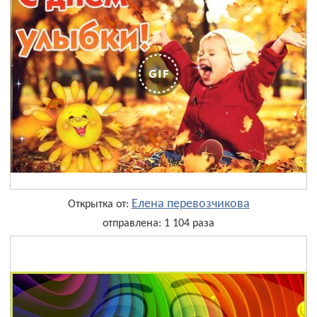
Елена перевозчикова
Открытка от:
отправлена: 1 104 раза