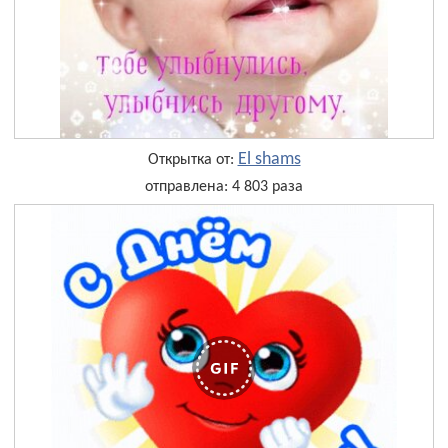
El shams
Открытка от:
отправлена: 4 803 раза