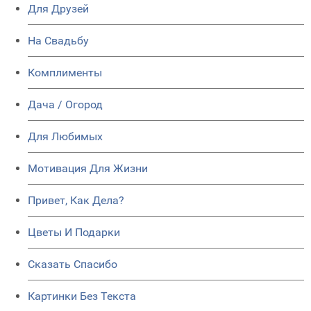
Для Друзей
На Свадьбу
Комплименты
Дача / Огород
Для Любимых
Мотивация Для Жизни
Привет, Как Дела?
Цветы И Подарки
Сказать Спасибо
Картинки Без Текста