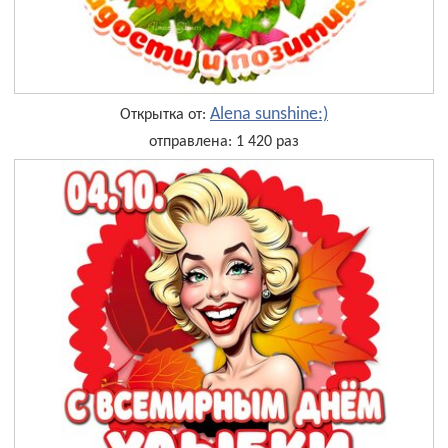
Alena sunshine:)
Открытка от:
отправлена: 1 420 раз