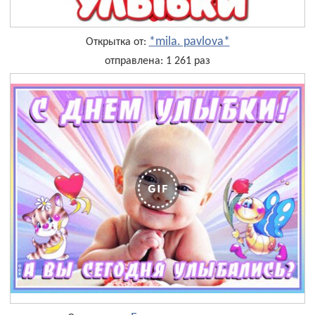
*mila. pavlova*
Открытка от:
отправлена: 1 261 раз