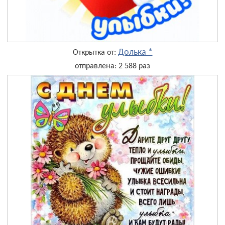
Долька *
Открытка от:
отправлена: 2 588 раз