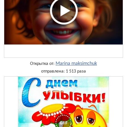
Marina maksimchuk
Открытка от:
отправлена: 1 513 раза