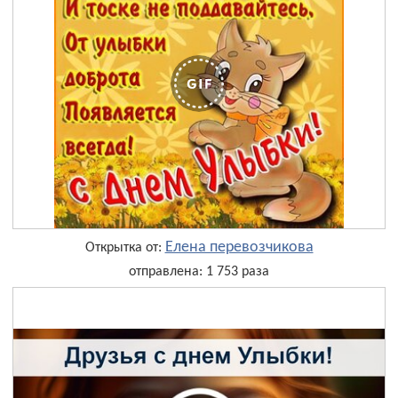
Елена перевозчикова
Открытка от:
отправлена: 1 753 раза