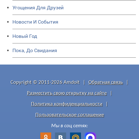
Угощения Для Друзей
Новости И События
Новый Год
Пока, До Свидания
Copyright © 2011-2026 Amdoit
|
Обратная связь
|
Разместить свою открытку на сайте
|
Политика конфиденциальности
|
Пользовательское соглашение
Мы в соц сетях: