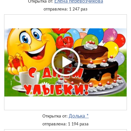
Елена перевозчикова
Открытка от:
отправлена: 1 247 раз
Долька *
Открытка от:
отправлена: 1 194 раза