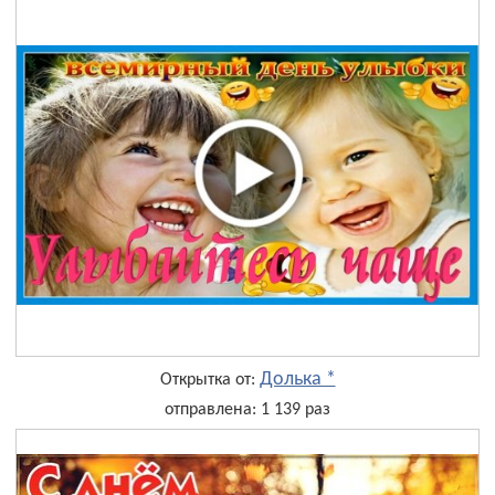
Долька *
Открытка от:
отправлена: 1 139 раз