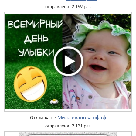
отправлена: 2 199 раз
Мила иванова нф тф
Открытка от:
отправлена: 2 131 раз