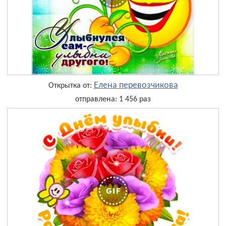
Елена перевозчикова
Открытка от:
отправлена: 1 456 раз