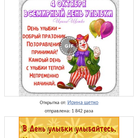
Ирина щетко
Открытка от:
отправлена: 1 842 раза