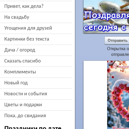
привет, как дела?
на свадьбу
угощения для друзей
картинки без текста
Отправить
Открытка о
дача / огород
отправле
сказать спасибо
комплименты
новый год
новости и события
цветы и подарки
пока, до свидания