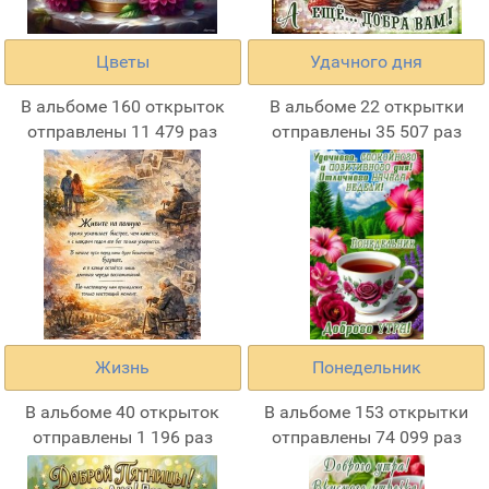
Цветы
Удачного дня
В альбоме 160 открыток
В альбоме 22 открытки
отправлены 11 479 раз
отправлены 35 507 раз
Жизнь
Понедельник
В альбоме 40 открыток
В альбоме 153 открытки
отправлены 1 196 раз
отправлены 74 099 раз