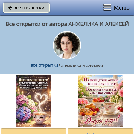
Меню
все открытки

Все открытки от автора АНЖЕЛИКА И АЛЕКСЕЙ
все открытки
/
анжелика и алексей