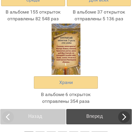
В альбоме 155 открыток
В альбоме 37 открыток
отправлены 82 548 раз
отправлены 5 136 раз
Храни
В альбоме 6 открыток
отправлены 354 раза
Назад
Вперед