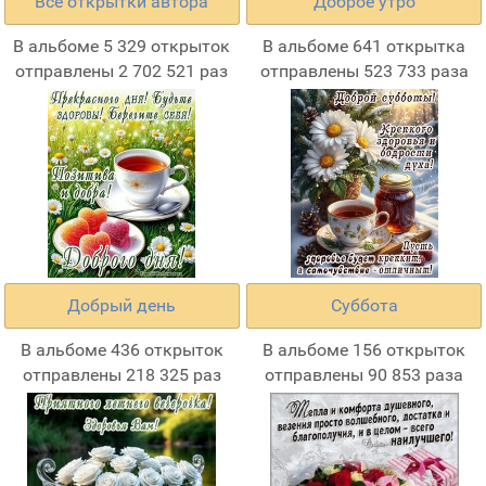
Все открытки автора
Доброе утро
В альбоме 5 329 открыток
В альбоме 641 открытка
отправлены 2 702 521 раз
отправлены 523 733 раза
Добрый день
Суббота
В альбоме 436 открыток
В альбоме 156 открыток
отправлены 218 325 раз
отправлены 90 853 раза