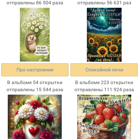
отправлены 86 504 раза
отправлены 56 631 раз
Про настроение
Спокойной ночи
В альбоме 54 открытки
В альбоме 223 открытки
отправлены 15 544 раза
отправлены 111 924 раза