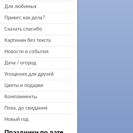
для любимых
привет, как дела?
сказать спасибо
картинки без текста
новости и события
дача / огород
угощения для друзей
цветы и подарки
комплименты
пока, до свидания
новый год