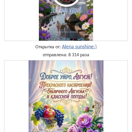
Alena sunshine:)
Открытка от:
отправлена: 8 314 раза