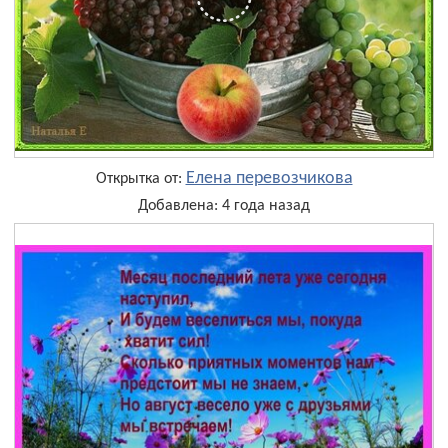
Елена перевозчикова
Открытка от:
Добавлена: 4 года назад