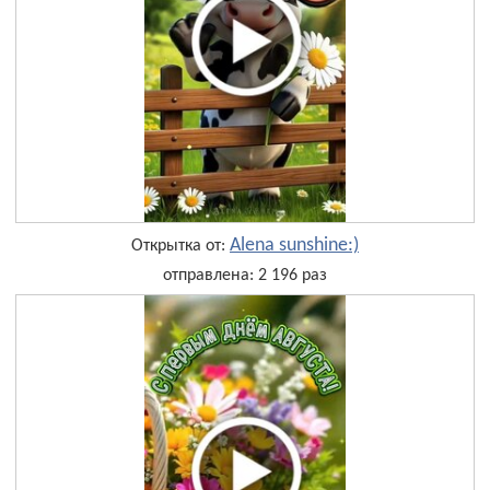
Alena sunshine:)
Открытка от:
отправлена: 2 196 раз