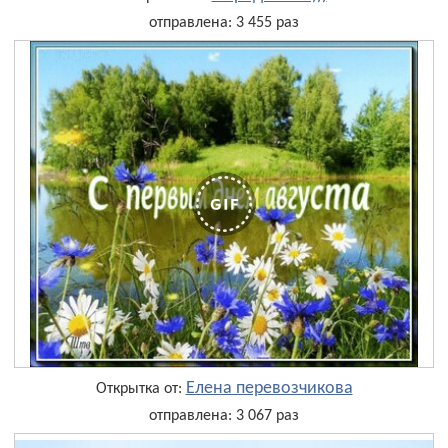
отправлена: 3 455 раз
Елена перевозчикова
Открытка от:
отправлена: 3 067 раз