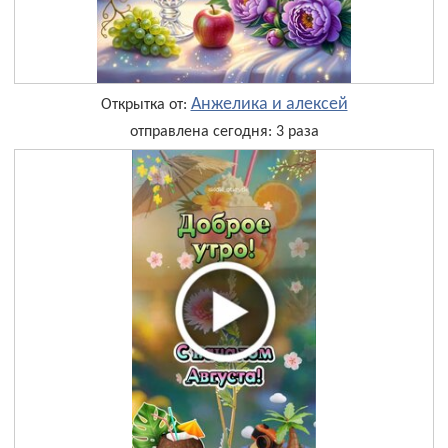
Анжелика и алексей
Открытка от:
отправлена сегодня: 3 раза