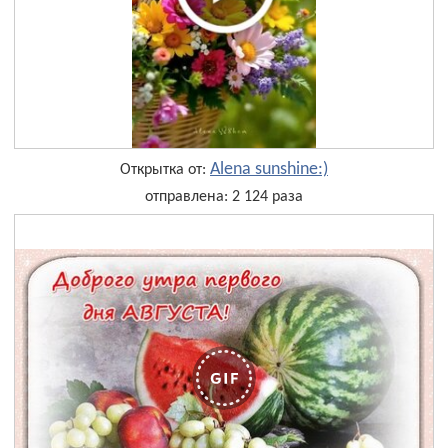
Alena sunshine:)
Открытка от:
отправлена: 2 124 раза