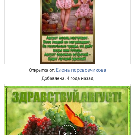
Елена перевозчикова
Открытка от:
Добавлена: 4 года назад