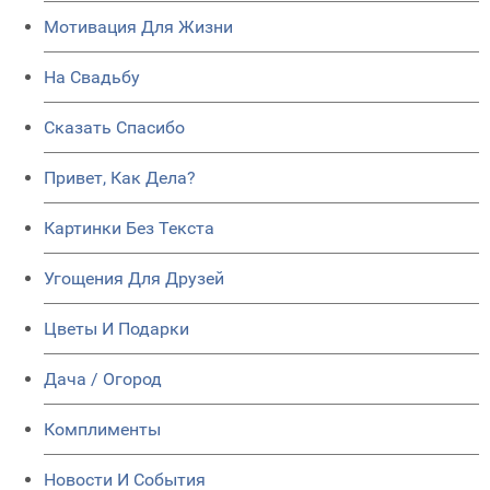
Мотивация Для Жизни
На Свадьбу
Сказать Спасибо
Привет, Как Дела?
Картинки Без Текста
Угощения Для Друзей
Цветы И Подарки
Дача / Огород
Комплименты
Новости И События