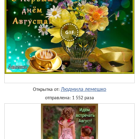
Людмила лемешко
Открытка от:
отправлена: 1 552 раза