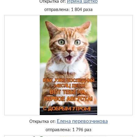
Ирина щетко
Открытка от:
отправлена: 1 804 раза
Елена перевозчикова
Открытка от:
отправлена: 1 796 раз