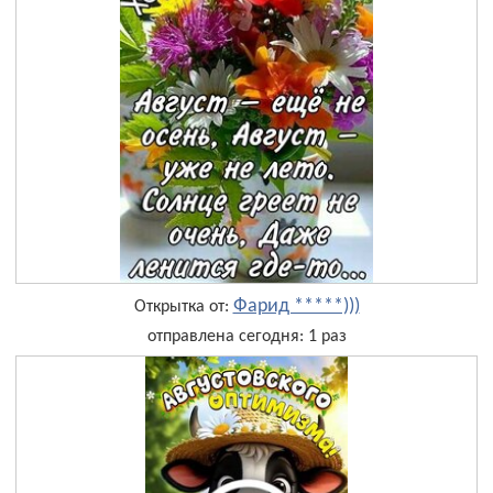
Фарид *****)))
Открытка от:
отправлена сегодня: 1 раз