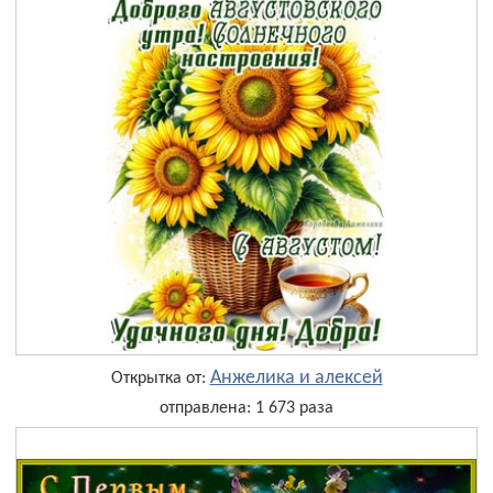
Анжелика и алексей
Открытка от:
отправлена: 1 673 раза