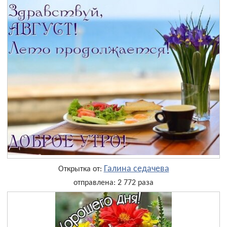
Галина седачева
Открытка от:
отправлена: 2 772 раза