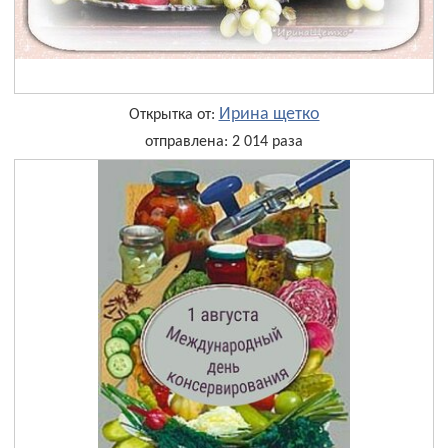
Ирина щетко
Открытка от:
отправлена: 2 014 раза