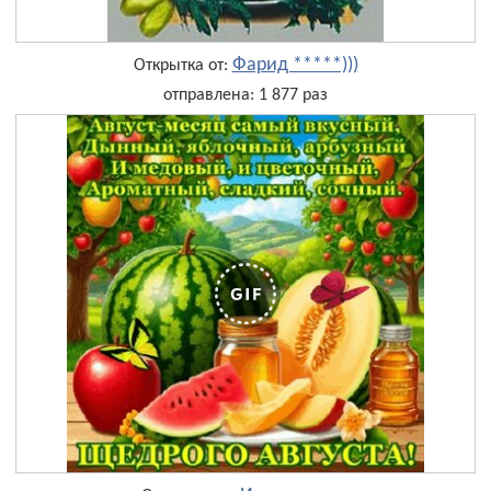
Фарид *****)))
Открытка от:
отправлена: 1 877 раз