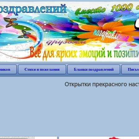
ников
Стихи и пожелания
Бланки поздравлений
Письм
Открытки прекрасного нас