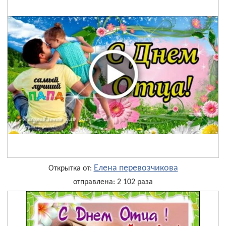
Елена перевозчикова
Открытка от:
отправлена: 2 102 раза