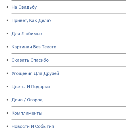
На Свадьбу
Привет, Как Дела?
Для Любимых
Картинки Без Текста
Сказать Спасибо
Угощения Для Друзей
Цветы И Подарки
Дача / Огород
Комплименты
Новости И События