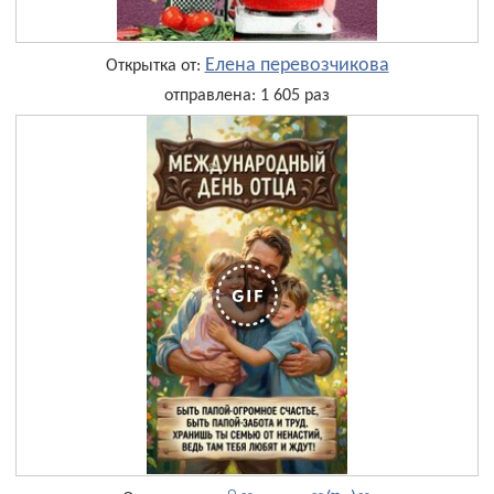
Елена перевозчикова
Открытка от:
отправлена: 1 605 раз