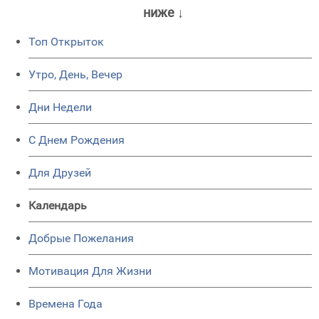
ниже ↓
Топ Открыток
Утро, День, Вечер
Дни Недели
C Днем Рождения
Для Друзей
Календарь
Добрые Пожелания
Мотивация Для Жизни
Времена Года