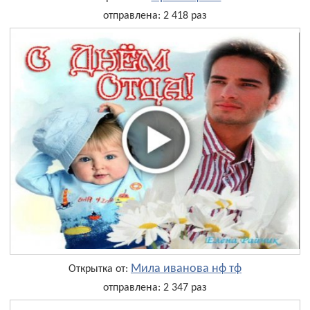
отправлена: 2 418 раз
Мила иванова нф тф
Открытка от:
отправлена: 2 347 раз