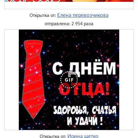
Елена перевозчикова
Открытка от:
отправлена: 2 954 раза
Ирина щетко
Открытка от: