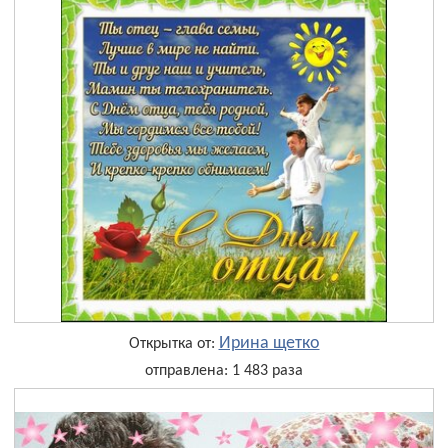
Ирина щетко
Открытка от:
отправлена: 1 483 раза