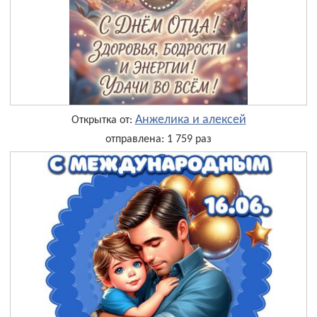
Анжелика и алексей
Открытка от:
отправлена: 1 759 раз