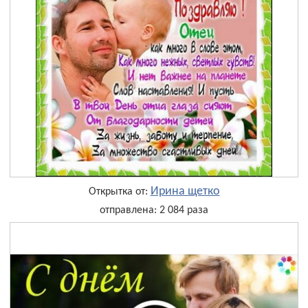
Ирина щетко
Открытка от:
отправлена: 2 084 раза