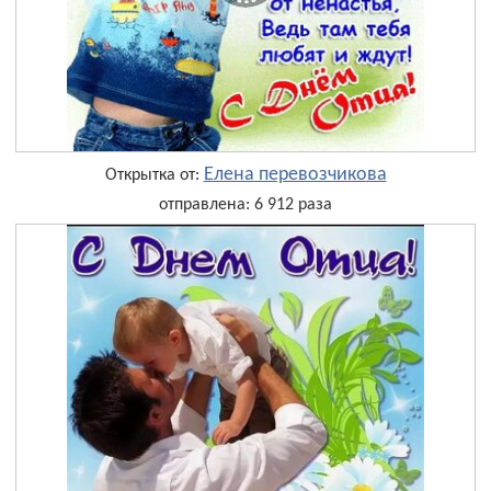
Елена перевозчикова
Открытка от:
отправлена: 6 912 раза