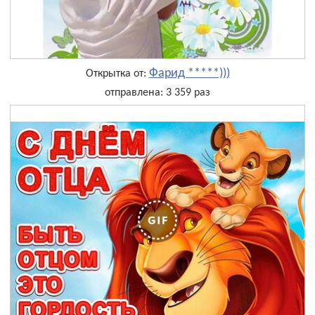
Фарид *****)))
Открытка от:
отправлена: 3 359 раз