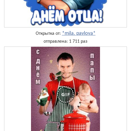
*mila. pavlova*
Открытка от:
отправлена: 1 711 раз