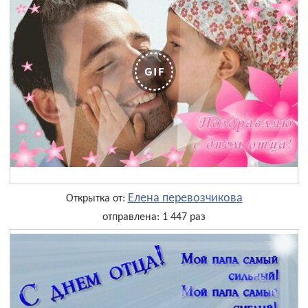
Елена перевозчикова
Открытка от:
отправлена: 1 447 раз