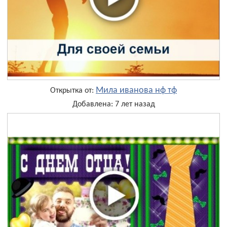
Мила иванова нф тф
Открытка от:
Добавлена: 7 лет назад