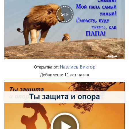
Назлиев Виктор
Открытка от:
Добавлена: 11 лет назад