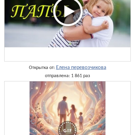
Елена перевозчикова
Открытка от:
отправлена: 1 861 раз