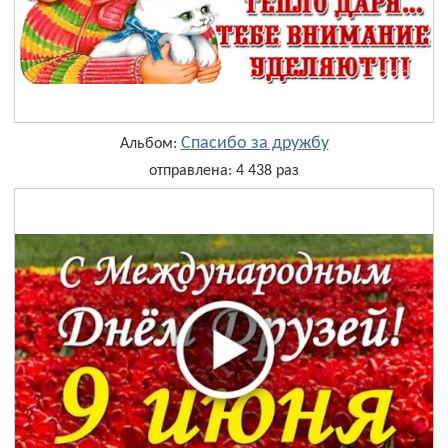
Спасибо за дружбу
Альбом:
отправлена: 4 438 раз