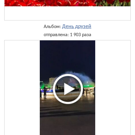
День друзей
Альбом:
отправлена: 1 903 раза