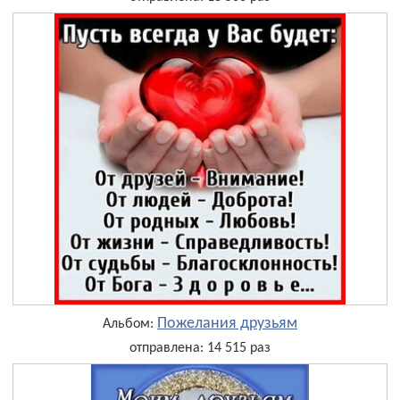
Пожелания друзьям
Альбом:
отправлена: 14 515 раз