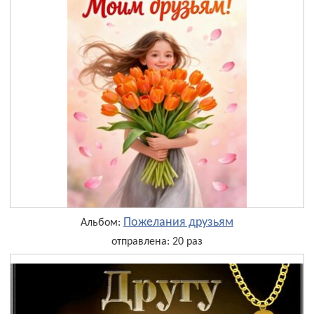
Пожелания друзьям
Альбом:
отправлена: 20 раз