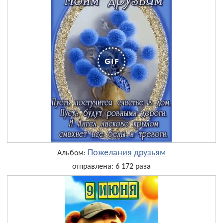
Пожелания друзьям
Альбом:
отправлена: 6 172 раза