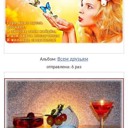
Всем друзьям
Альбом:
отправлена: 6 раз