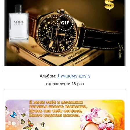
Лучшему другу
Альбом:
отправлена: 15 раз