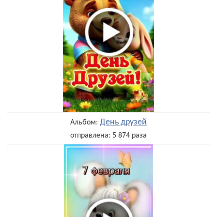
День друзей
Альбом:
отправлена: 5 874 раза