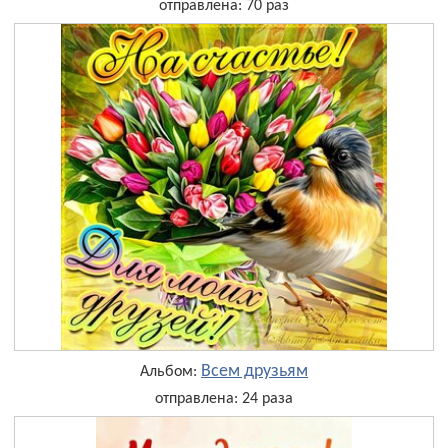
отправлена: 70 раз
Всем друзьям
Альбом:
отправлена: 24 раза