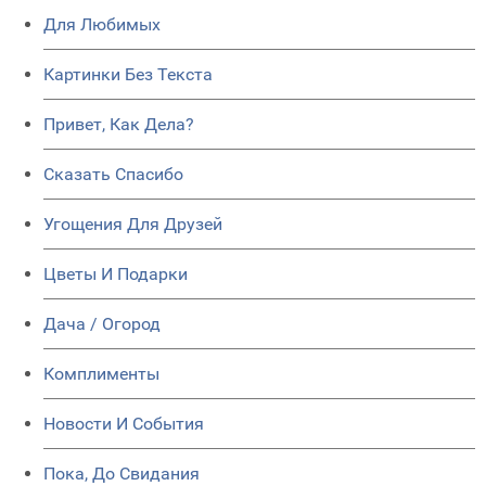
Для Любимых
Картинки Без Текста
Привет, Как Дела?
Сказать Спасибо
Угощения Для Друзей
Цветы И Подарки
Дача / Огород
Комплименты
Новости И События
Пока, До Свидания