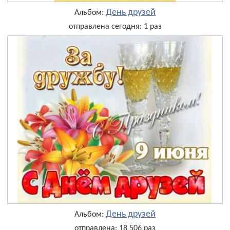
День друзей
Альбом:
отправлена сегодня: 1 раз
День друзей
Альбом:
отправлена: 18 506 раз