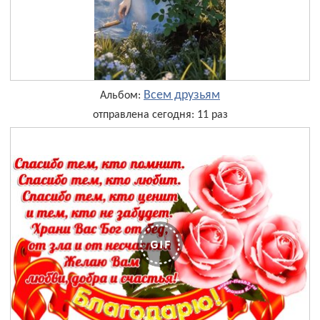
Всем друзьям
Альбом:
отправлена сегодня: 11 раз