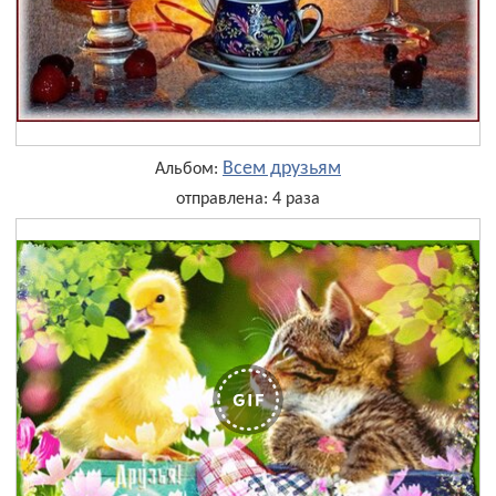
Всем друзьям
Альбом:
отправлена: 4 раза