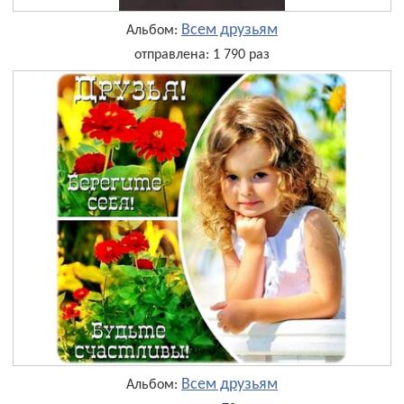
Всем друзьям
Альбом:
отправлена: 1 790 раз
Всем друзьям
Альбом: