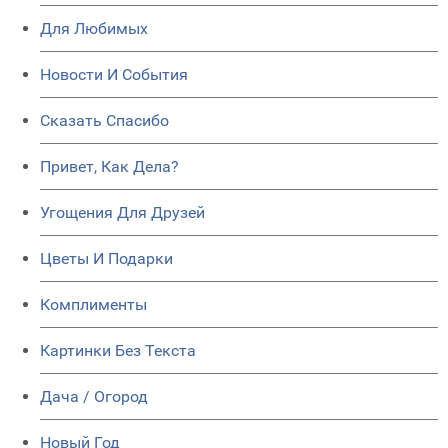
Для Любимых
Новости И События
Сказать Спасибо
Привет, Как Дела?
Угощения Для Друзей
Цветы И Подарки
Комплименты
Картинки Без Текста
Дача / Огород
Новый Год