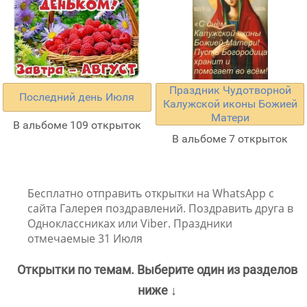
Праздник Чудотворной
Последний день Июля
Калужской иконы Божией
Матери
В альбоме 109 открыток
В альбоме 7 открыток
Бесплатно отправить открытки на WhatsApp с
сайта Галерея поздравлений. Поздравить друга в
Одноклассниках или Viber. Праздники
отмечаемые 31 Июля
Открытки по темам. Выберите один из разделов
ниже ↓