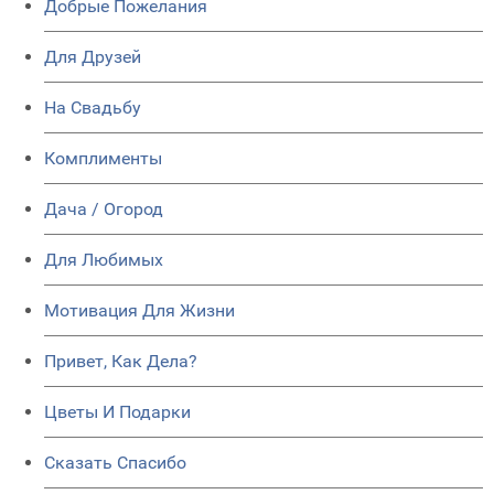
Добрые Пожелания
Для Друзей
На Свадьбу
Комплименты
Дача / Огород
Для Любимых
Мотивация Для Жизни
Привет, Как Дела?
Цветы И Подарки
Сказать Спасибо