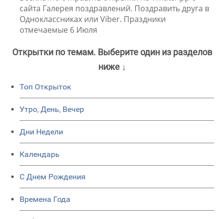
сайта Галерея поздравлений. Поздравить друга в
Одноклассниках или Viber. Праздники
отмечаемые 6 Июля
Открытки по темам. Выберите один из разделов
ниже ↓
Топ Открыток
Утро, День, Вечер
Дни Недели
Календарь
C Днем Рождения
Времена Года