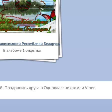
ависимости Республики Беларусь
В альбоме 1 открытка
. Поздравить друга в Одноклассниках или Viber.