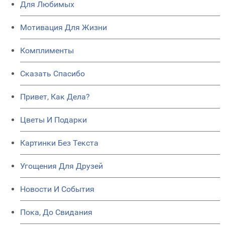
Для Любимых
Мотивация Для Жизни
Комплименты
Сказать Спасибо
Привет, Как Дела?
Цветы И Подарки
Картинки Без Текста
Угощения Для Друзей
Новости И События
Пока, До Свидания