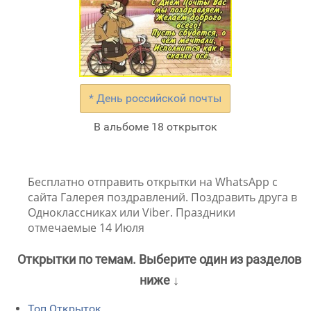
* День российской почты
В альбоме 18 открыток
Бесплатно отправить открытки на WhatsApp с
сайта Галерея поздравлений. Поздравить друга в
Одноклассниках или Viber. Праздники
отмечаемые 14 Июля
Открытки по темам. Выберите один из разделов
ниже ↓
Топ Открыток