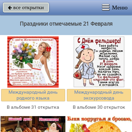
Меню
все открытки

Праздники отмечаемые 21 Февраля
Международный день
Международный день
родного языка
экскурсовода
В альбоме 31 открытка
В альбоме 30 открыток