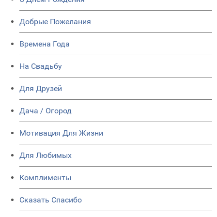
Добрые Пожелания
Времена Года
На Свадьбу
Для Друзей
Дача / Огород
Мотивация Для Жизни
Для Любимых
Комплименты
Сказать Спасибо