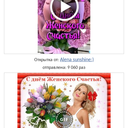
Alena sunshine:)
Открытка от:
отправлена: 9 060 раз