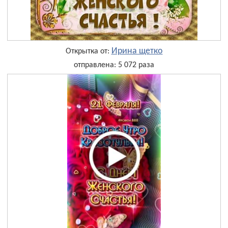
Ирина щетко
Открытка от:
отправлена: 5 072 раза