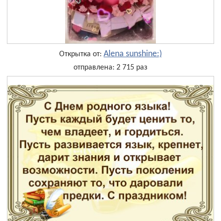
Alena sunshine:)
Открытка от:
отправлена: 2 715 раз