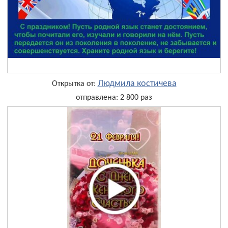
Людмила костичева
Открытка от:
отправлена: 2 800 раз