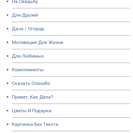
На Свадьбу
Для Друзей
Дача / Огород
Мотивация Для Жизни
Для Любимых
Комплименты
Сказать Спасибо
Привет, Как Дела?
Цветы И Подарки
Картинки Без Текста