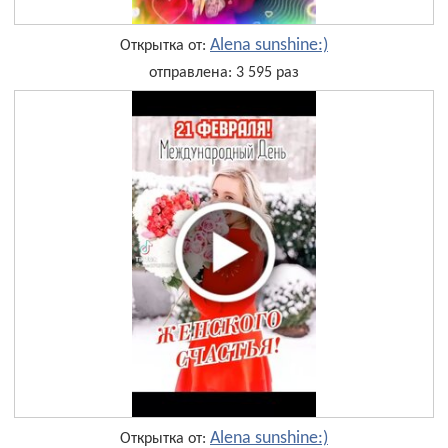
Alena sunshine:)
Открытка от:
отправлена: 3 595 раз
Alena sunshine:)
Открытка от: