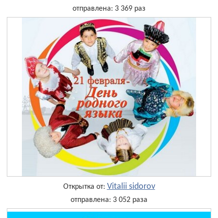
отправлена: 3 369 раз
Vitalii sidorov
Открытка от:
отправлена: 3 052 раза