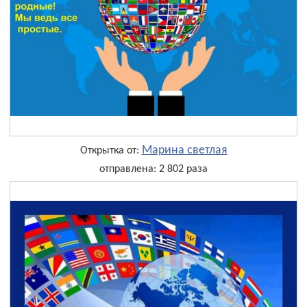
Марина светлая
Открытка от:
отправлена: 2 802 раза