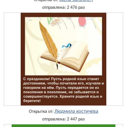
Открытка от:
отправлена: 2 476 раз
Людмила костичева
Открытка от:
отправлена: 2 447 раз