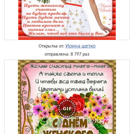
Ирина щетко
Открытка от:
отправлена: 8 797 раз