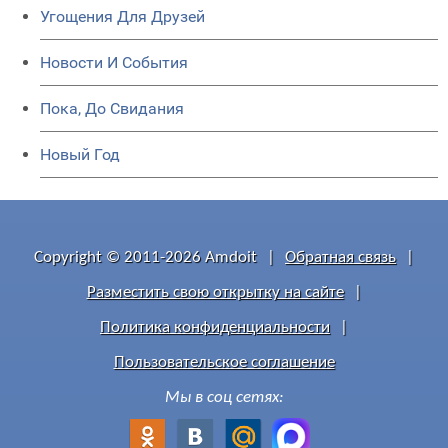
Угощения Для Друзей
Новости И События
Пока, До Свидания
Новый Год
Copyright © 2011-2026 Amdoit
|
Обратная связь
|
Разместить свою открытку на сайте
|
Политика конфиденциальности
|
Пользовательское соглашение
Мы в соц сетях: