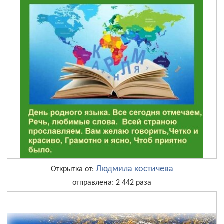
Людмила костичева
Открытка от:
отправлена: 2 442 раза