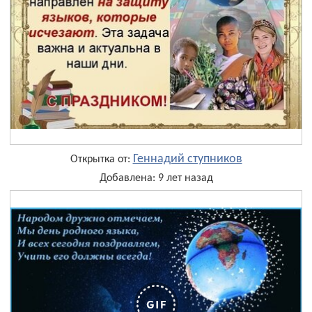
Геннадий ступников
Открытка от:
Добавлена: 9 лет назад