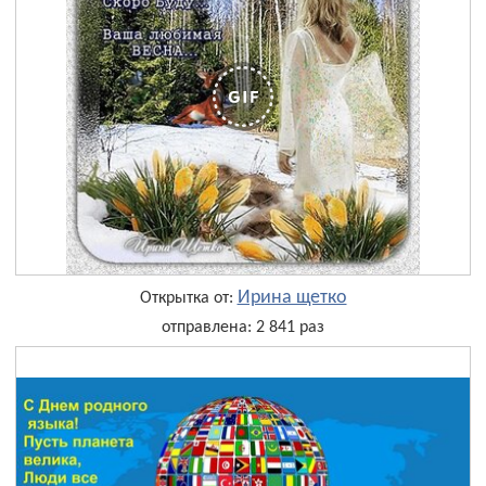
Ирина щетко
Открытка от:
отправлена: 2 841 раз