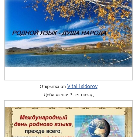
Vitalii sidorov
Открытка от:
Добавлена: 9 лет назад