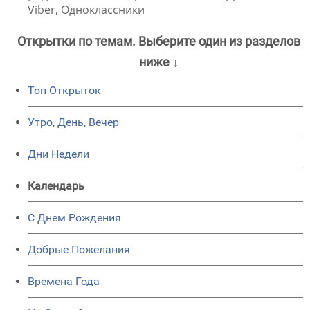
Viber, Одноклассники
Открытки по темам. Выберите один из разделов
ниже ↓
Топ Открыток
Утро, День, Вечер
Дни Недели
Календарь
C Днем Рождения
Добрые Пожелания
Времена Года