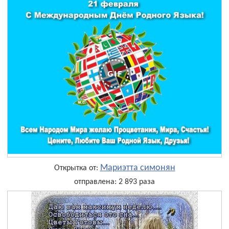
Мариэтта симонян
Открытка от:
отправлена: 2 893 раза