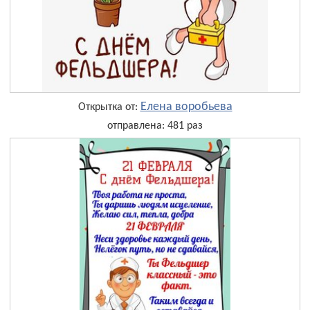
Елена воробьева
Открытка от:
отправлена: 481 раз