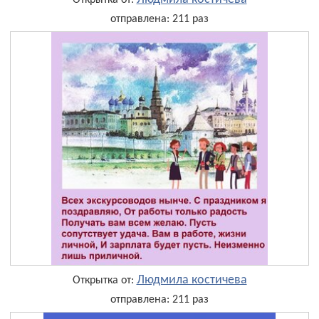
Открытка от:
отправлена: 211 раз
Людмила костичева
Открытка от:
отправлена: 211 раз