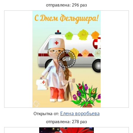
отправлена: 296 раз
Елена воробьева
Открытка от:
отправлена: 278 раз