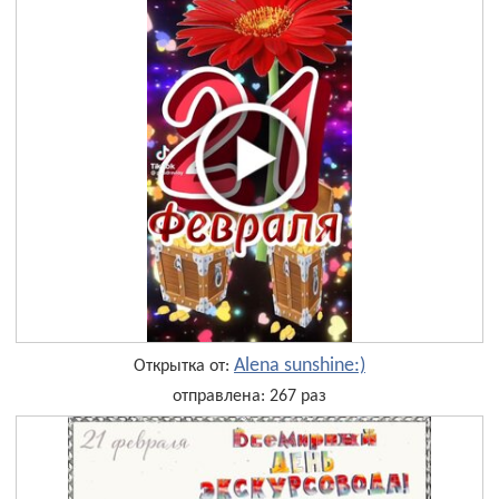
Alena sunshine:)
Открытка от:
отправлена: 267 раз