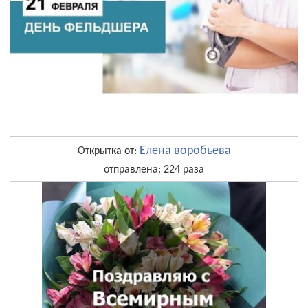
Елена воробьева
Открытка от:
отправлена: 224 раза