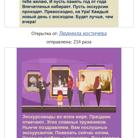
Людмила костичева
Открытка от:
отправлена: 214 раза