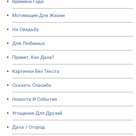
Времена Года
Мотивация Для Жизни
На Свадьбу
Для Любимых
Привет, Как Дела?
Картинки Без Текста
Сказать Спасибо
Новости И События
Угощения Для Друзей
Дача / Огород