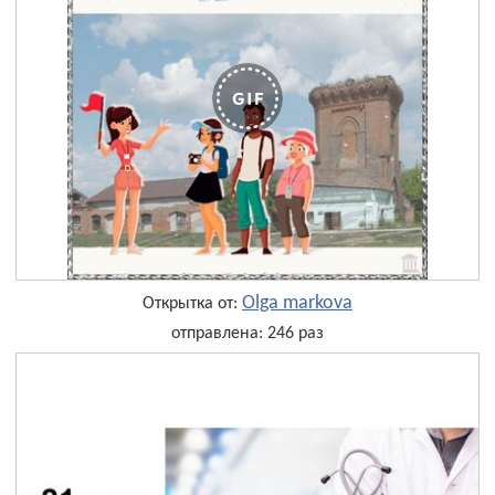
Olga markova
Открытка от:
отправлена: 246 раз