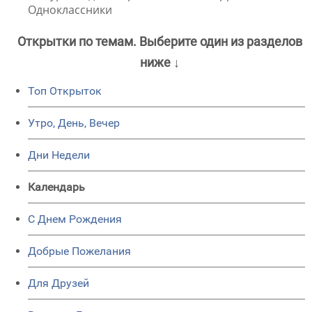
Одноклассники
Открытки по темам. Выберите один из разделов
ниже ↓
Топ Открыток
Утро, День, Вечер
Дни Недели
Календарь
C Днем Рождения
Добрые Пожелания
Для Друзей