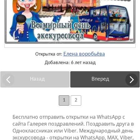
Елена воробьёва
Открытка от:
Добавлена: 6 лет назад
Назад
Вперед
1
2
Бесплатно отправить открытки на WhatsApp с
сайта Галерея поздравлений. Поздравить друга в
Одноклассниках или Viber. Международный день
экскурсовода - открытки на WhatsApp, MAX, Viber,