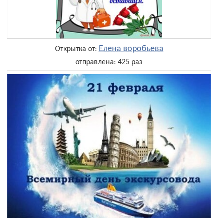
Елена воробьева
Открытка от:
отправлена: 425 раз