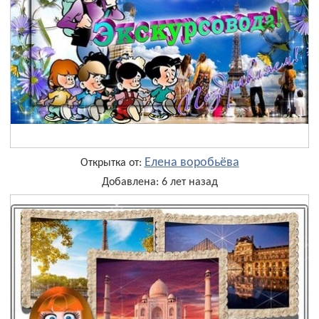
Елена воробьёва
Открытка от:
Добавлена: 6 лет назад