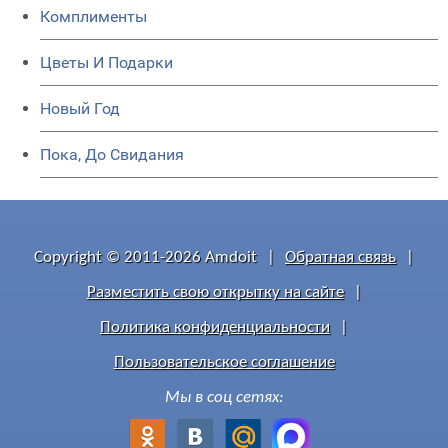
Комплименты
Цветы И Подарки
Новый Год
Пока, До Свидания
Copyright © 2011-2026 Amdoit
|
Обратная связь
|
Разместить свою открытку на сайте
|
Политика конфиденциальности
|
Пользовательское соглашение
Мы в соц сетях: