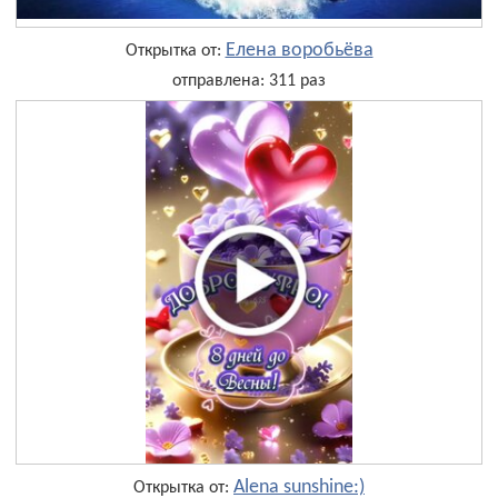
Елена воробьёва
Открытка от:
отправлена: 311 раз
Alena sunshine:)
Открытка от: