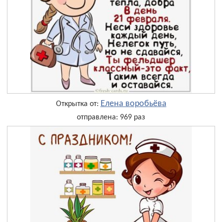
Елена воробьёва
Открытка от:
отправлена: 969 раз