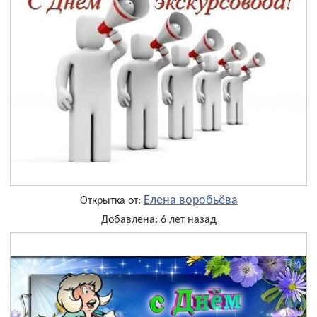
Елена воробьёва
Открытка от:
Добавлена: 6 лет назад