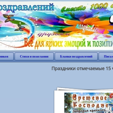
ников
Стихи и пожелания
Бланки поздравлений
Письм
Праздники отмечаемые 15 