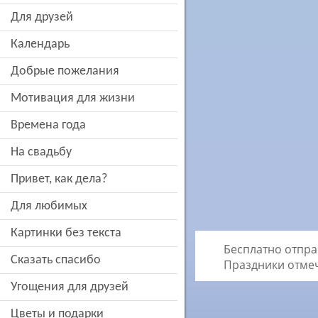
для друзей
Календарь
добрые пожелания
мотивация для жизни
времена года
на свадьбу
привет, как дела?
для любимых
картинки без текста
Бесплатно отпра
сказать спасибо
Праздники отме
угощения для друзей
цветы и подарки