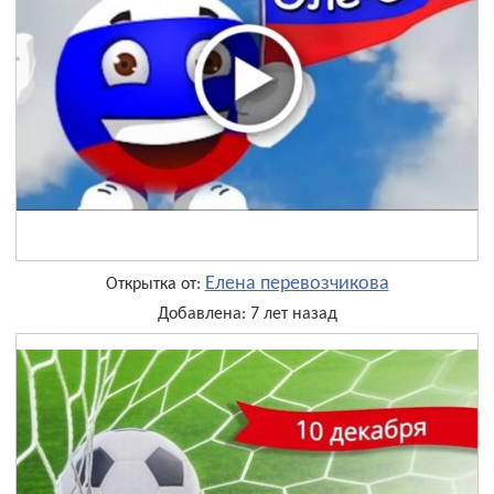
Елена перевозчикова
Открытка от:
Добавлена: 7 лет назад