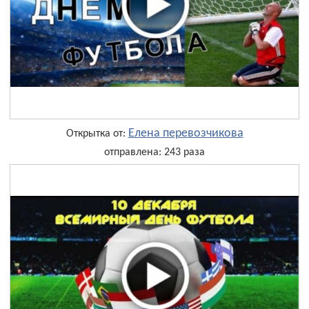
Елена перевозчикова
Открытка от:
отправлена: 243 раза