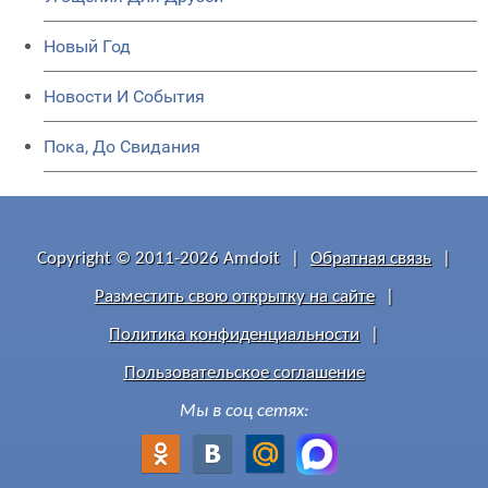
Новый Год
Новости И События
Пока, До Свидания
Copyright © 2011-2026 Amdoit
|
Обратная связь
|
Разместить свою открытку на сайте
|
Политика конфиденциальности
|
Пользовательское соглашение
Мы в соц сетях: