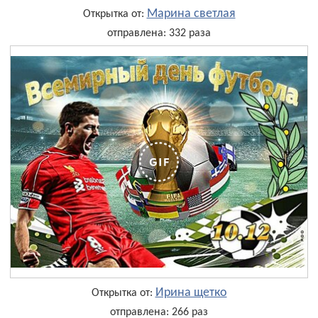
Марина светлая
Открытка от:
отправлена: 332 раза
Ирина щетко
Открытка от:
отправлена: 266 раз