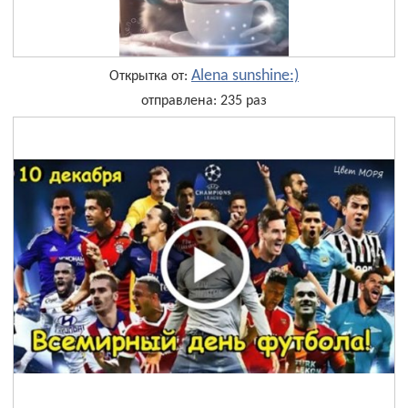
Alena sunshine:)
Открытка от:
отправлена: 235 раз