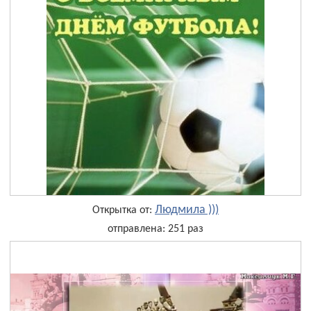
Людмила )))
Открытка от:
отправлена: 251 раз