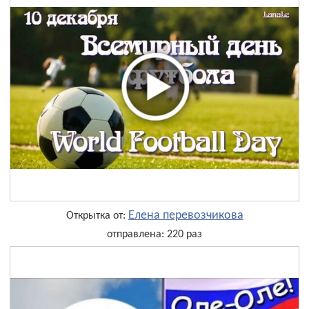
Елена перевозчикова
Открытка от:
отправлена: 220 раз