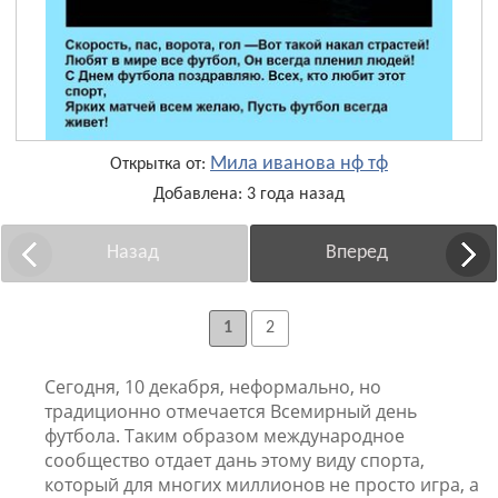
Мила иванова нф тф
Открытка от:
Добавлена: 3 года назад
Назад
Вперед
1
2
Сегодня, 10 декабря, неформально, но
традиционно отмечается Всемирный день
футбола. Таким образом международное
сообщество отдает дань этому виду спорта,
который для многих миллионов не просто игра, а