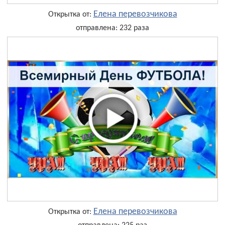
Елена перевозчикова
Открытка от:
отправлена: 232 раза
Елена перевозчикова
Открытка от: