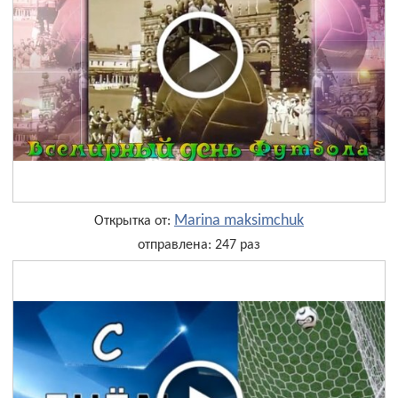
Marina maksimchuk
Открытка от:
отправлена: 247 раз