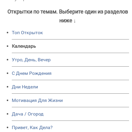
Открытки по темам. Выберите один из разделов
ниже ↓
Топ Открыток
Календарь
Утро, День, Вечер
C Днем Рождения
Дни Недели
Мотивация Для Жизни
Дача / Огород
Привет, Как Дела?