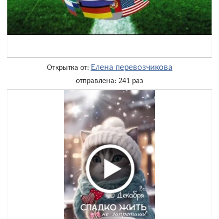
Елена перевозчикова
Открытка от:
отправлена: 241 раз