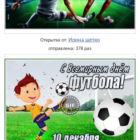
Ирина щетко
Открытка от:
отправлена: 378 раз