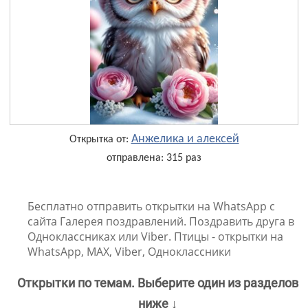
Анжелика и алексей
Открытка от:
отправлена: 315 раз
Бесплатно отправить открытки на WhatsApp с
сайта Галерея поздравлений. Поздравить друга в
Одноклассниках или Viber. Птицы - открытки на
WhatsApp, MAX, Viber, Одноклассники
Открытки по темам. Выберите один из разделов
ниже ↓