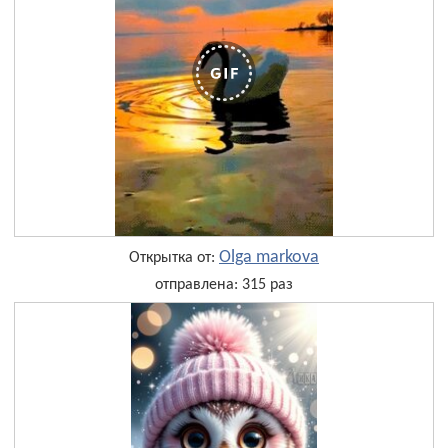
Olga markova
Открытка от:
отправлена: 315 раз