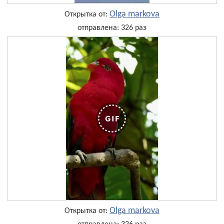
Olga markova
Открытка от:
отправлена: 326 раз
Olga markova
Открытка от: