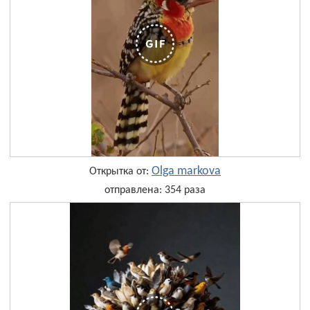
Olga markova
Открытка от:
отправлена: 354 раза