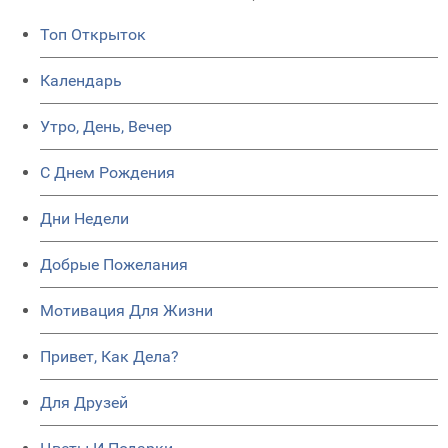
Топ Открыток
Календарь
Утро, День, Вечер
C Днем Рождения
Дни Недели
Добрые Пожелания
Мотивация Для Жизни
Привет, Как Дела?
Для Друзей