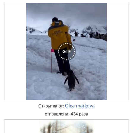
Olga markova
Открытка от:
отправлена: 434 раза