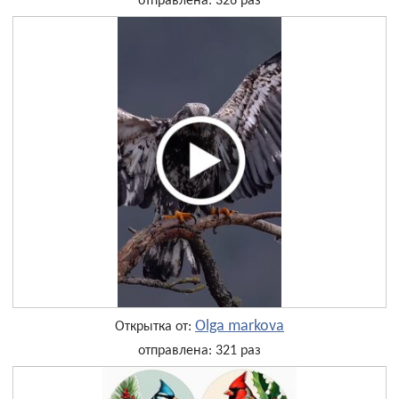
отправлена: 326 раз
Olga markova
Открытка от:
отправлена: 321 раз