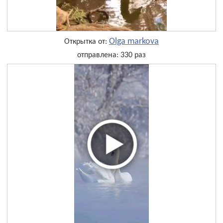
Olga markova
Открытка от:
отправлена: 330 раз