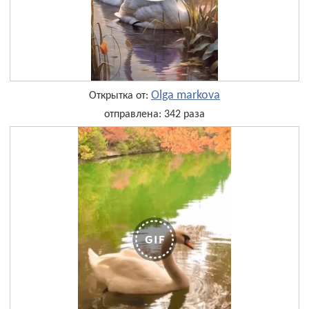
Olga markova
Открытка от:
отправлена: 342 раза