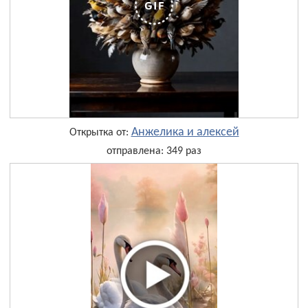
Анжелика и алексей
Открытка от:
отправлена: 349 раз