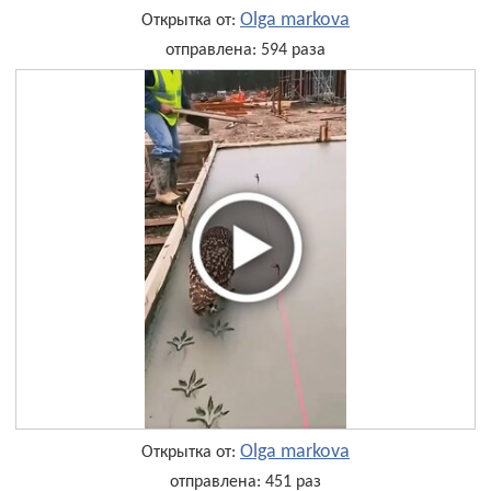
Olga markova
Открытка от:
отправлена: 594 раза
Olga markova
Открытка от:
отправлена: 451 раз