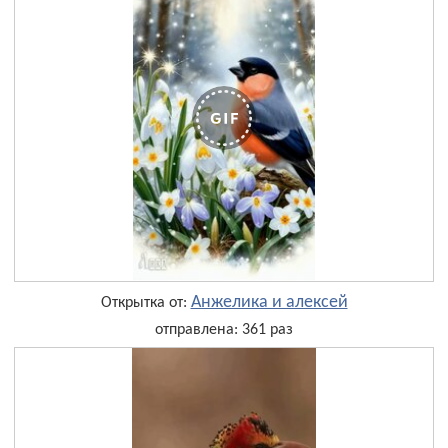
Анжелика и алексей
Открытка от:
отправлена: 361 раз