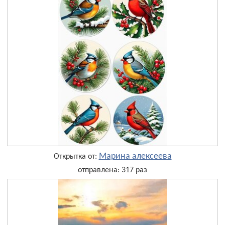
Марина алексеева
Открытка от:
отправлена: 317 раз