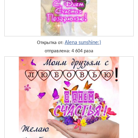
Alena sunshine:)
Открытка от:
отправлена: 4 604 раза