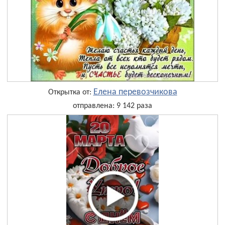
Елена перевозчикова
Открытка от:
отправлена: 9 142 раза