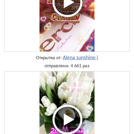
Alena sunshine:)
Открытка от:
отправлена: 4 661 раз