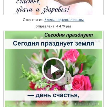
Елена перевозчикова
Открытка от:
отправлена: 4 479 раз