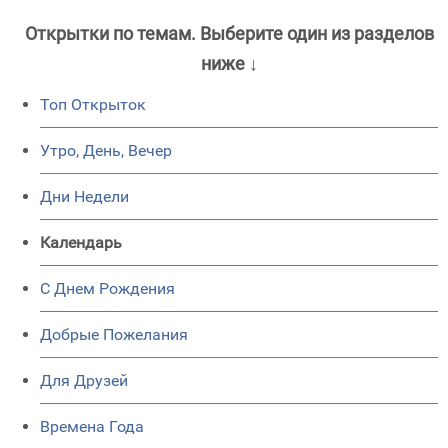
Открытки по темам. Выберите один из разделов
ниже ↓
Топ Открыток
Утро, День, Вечер
Дни Недели
Календарь
C Днем Рождения
Добрые Пожелания
Для Друзей
Времена Года