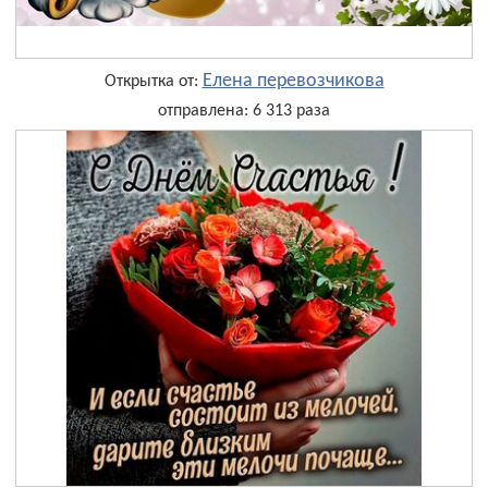
Елена перевозчикова
Открытка от:
отправлена: 6 313 раза