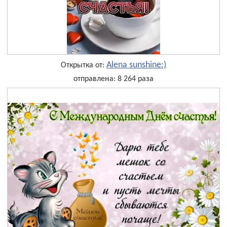
Alena sunshine:)
Открытка от:
отправлена: 8 264 раза