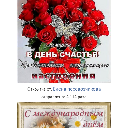
Елена перевозчикова
Открытка от:
отправлена: 4 114 раза