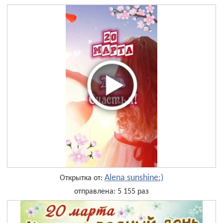
Alena sunshine:)
Открытка от:
отправлена: 5 155 раз