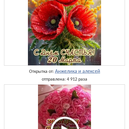
Анжелика и алексей
Открытка от:
отправлена: 4 912 раза