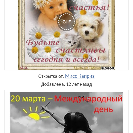
Мисс Каприз
Открытка от:
Добавлена: 12 лет назад