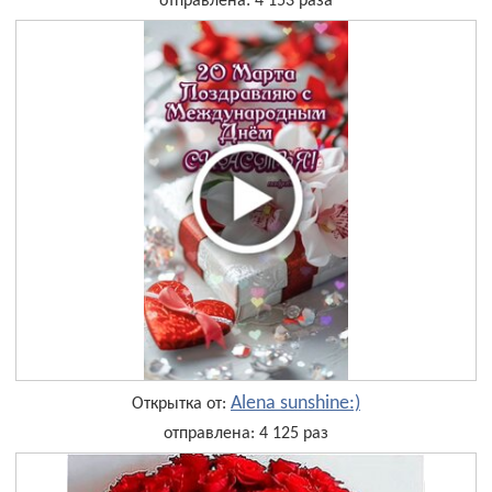
отправлена: 4 153 раза
Alena sunshine:)
Открытка от:
отправлена: 4 125 раз