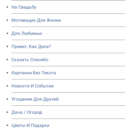
На Свадьбу
Мотивация Для Жизни
Для Любимых
Привет, Как Дела?
Сказать Спасибо
Картинки Без Текста
Новости И События
Угощения Для Друзей
Дача / Огород
Цветы И Подарки