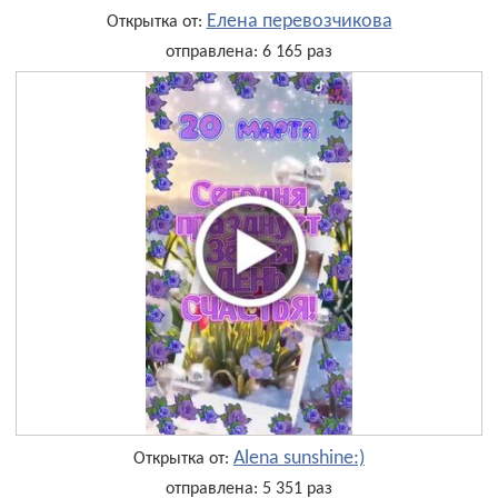
Елена перевозчикова
Открытка от:
отправлена: 6 165 раз
Alena sunshine:)
Открытка от:
отправлена: 5 351 раз