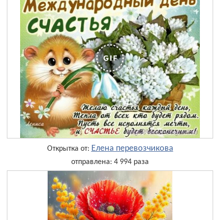
Елена перевозчикова
Открытка от:
отправлена: 4 994 раза