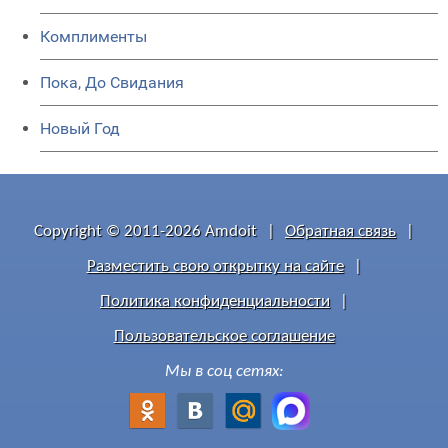
Комплименты
Пока, До Свидания
Новый Год
Copyright © 2011-2026 Amdoit
|
Обратная связь
|
Разместить свою открытку на сайте
|
Политика конфиденциальности
|
Пользовательское соглашение
Мы в соц сетях: