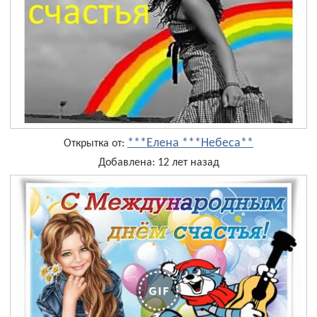
***Елена ***Небеса**
Открытка от:
Добавлена: 12 лет назад