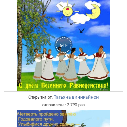
Татьяна виникайнен
Открытка от:
отправлена: 2 790 раз