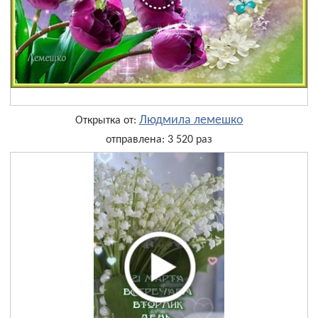
Людмила лемешко
Открытка от:
отправлена: 3 520 раз