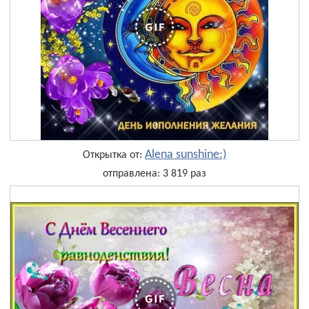
Alena sunshine:)
Открытка от:
отправлена: 3 819 раз