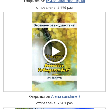
Мила иванова нф тф
Открытка от:
отправлена: 2 996 раз
Alena sunshine:)
Открытка от:
отправлена: 2 901 раз