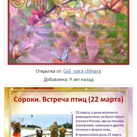
Gul_nara chinara
Открытка от:
Добавлена: 9 лет назад