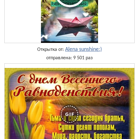
Alena sunshine:)
Открытка от:
отправлена: 9 501 раз