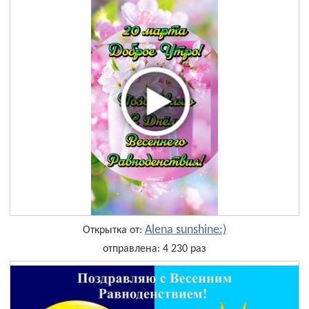
Alena sunshine:)
Открытка от:
отправлена: 4 230 раз