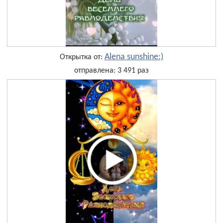
Alena sunshine:)
Открытка от:
отправлена: 3 491 раз