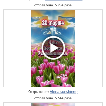
отправлена: 5 984 раза
Alena sunshine:)
Открытка от:
отправлена: 5 644 раза