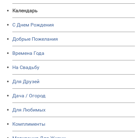
Календарь
C Днем Рождения
Добрые Пожелания
Времена Года
На Свадьбу
Для Друзей
Дача / Огород
Для Любимых
Комплименты