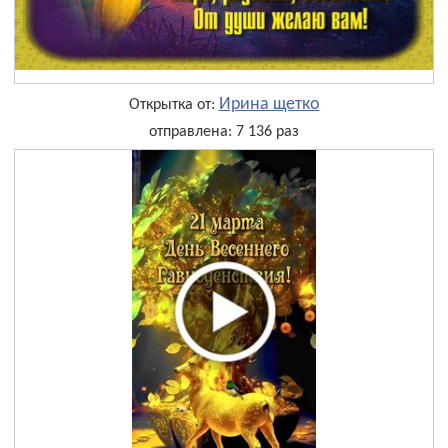
Ирина щетко
Открытка от:
отправлена: 7 136 раз