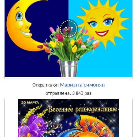
Мариэтта симонян
Открытка от:
отправлена: 3 840 раз