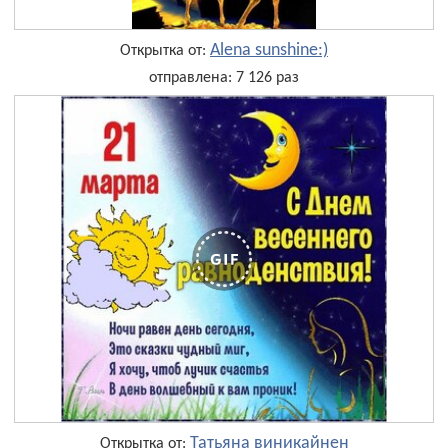
Alena sunshine:)
Открытка от:
отправлена: 7 126 раз
Татьяна виникайнен
Открытка от: