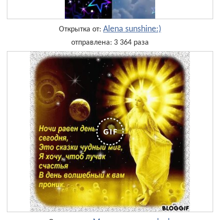
Alena sunshine:)
Открытка от:
отправлена: 3 364 раза