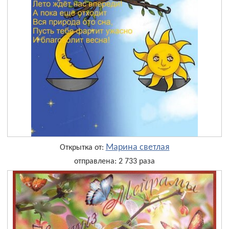
Марина светлая
Открытка от:
отправлена: 2 733 раза