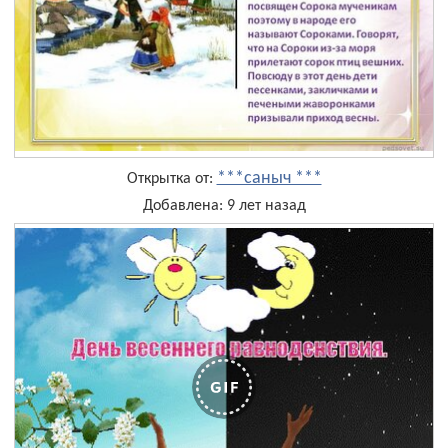
***саныч ***
Открытка от:
Добавлена: 9 лет назад