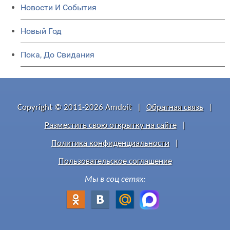
Новости И События
Новый Год
Пока, До Свидания
Copyright © 2011-2026 Amdoit
|
Обратная связь
|
Разместить свою открытку на сайте
|
Политика конфиденциальности
|
Пользовательское соглашение
Мы в соц сетях: