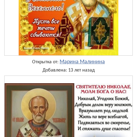
Марина Малинина
Открытка от:
Добавлена: 13 лет назад