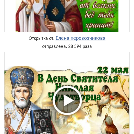
Елена перевозчикова
Открытка от:
отправлена: 28 594 раза