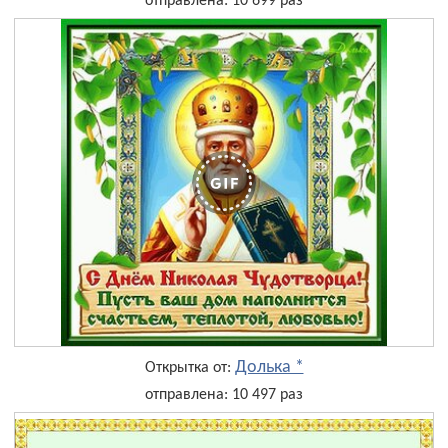
отправлена: 10 699 раз
Долька *
Открытка от:
отправлена: 10 497 раз