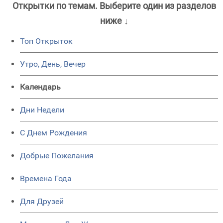
Открытки по темам. Выберите один из разделов
ниже ↓
Топ Открыток
Утро, День, Вечер
Календарь
Дни Недели
C Днем Рождения
Добрые Пожелания
Времена Года
Для Друзей