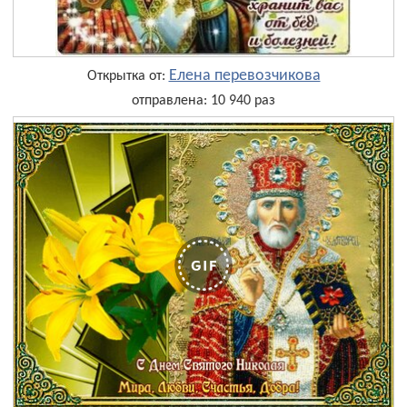
Елена перевозчикова
Открытка от:
отправлена: 10 940 раз