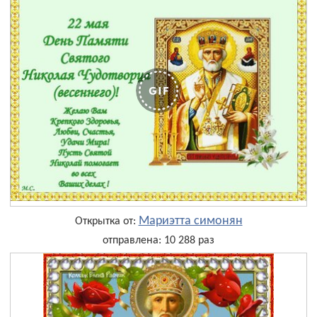
Мариэтта симонян
Открытка от:
отправлена: 10 288 раз