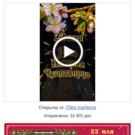
Olga markova
Открытка от:
отправлена: 16 401 раз