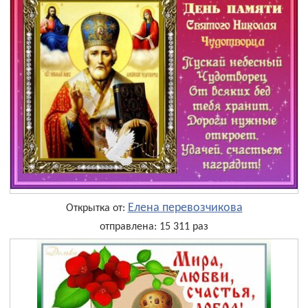
Елена перевозчикова
Открытка от:
отправлена: 15 311 раз