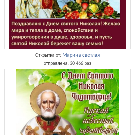
Марина светлая
Открытка от:
отправлена: 30 466 раз