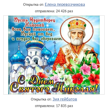
Елена перевозчикова
Открытка от:
отправлена: 24 426 раз
Зия гейбатов
Открытка от:
отправлена: 17 835 раз