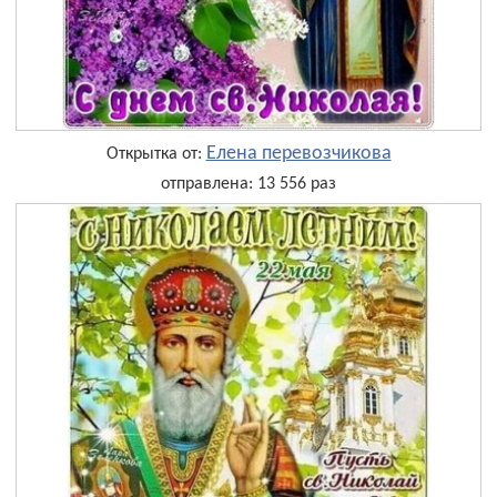
Елена перевозчикова
Открытка от:
отправлена: 13 556 раз