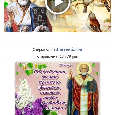
Зия гейбатов
Открытка от:
отправлена: 13 778 раз