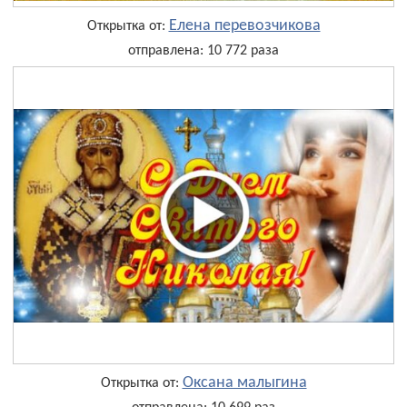
Елена перевозчикова
Открытка от:
отправлена: 10 772 раза
Оксана малыгина
Открытка от: