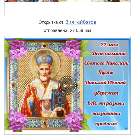
Зия гейбатов
Открытка от:
отправлена: 27 058 раз