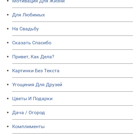
Мотивация Для Жизни
Для Любимых
На Свадьбу
Сказать Спасибо
Привет, Как Дела?
Картинки Без Текста
Угощения Для Друзей
Цветы И Подарки
Дача / Огород
Комплименты