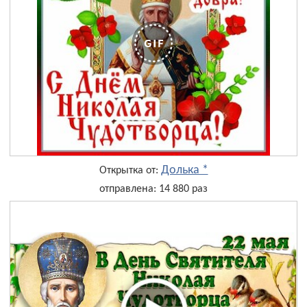
Долька *
Открытка от:
отправлена: 14 880 раз