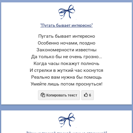
"Пугать бывает интересно"
Пугать бывает интересно
Особенно ночами, поздно
Закономерности известны
Да только бы не очень грозно...
Когда часы покажут полночь
И стрелки в жуткий час коснутся
Реально вам нужна бы помощь
Умейте лишь потом проснуться!


Копировать текст
6