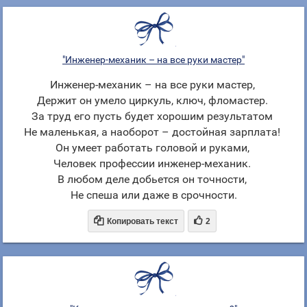
"Инженер-механик – на все руки мастер"
Инженер-механик – на все руки мастер,
Держит он умело циркуль, ключ, фломастер.
За труд его пусть будет хорошим результатом
Не маленькая, а наоборот – достойная зарплата!
Он умеет работать головой и руками,
Человек профессии инженер-механик.
В любом деле добьется он точности,
Не спеша или даже в срочности.


Копировать текст
2