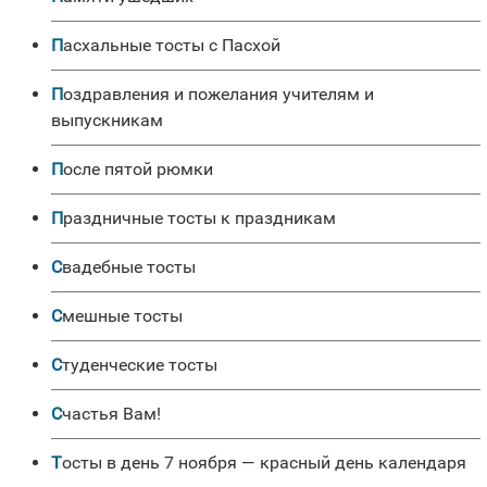
Пасхальные тосты с Пасхой
Поздравления и пожелания учителям и
выпускникам
После пятой рюмки
Праздничные тосты к праздникам
Свадебные тосты
Смешные тосты
Студенческие тосты
Счастья Вам!
Тосты в день 7 ноября — красный день календаря