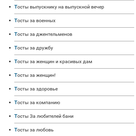
Тосты выпускнику на выпускной вечер
Тосты за военных
Тосты за джентельменов
Тосты за дружбу
Тосты за женщин и красивых дам
Тосты за женщин!
Тосты за здоровье
Тосты за компанию
Тосты За любителей бани
Тосты за любовь