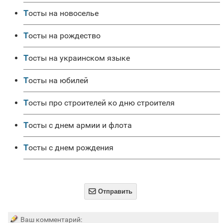
Тосты на новоселье
Тосты на рождество
Тосты на украинском языке
Тосты на юбилей
Тосты про строителей ко дню строителя
Тосты с днем армии и флота
Тосты с днем рождения

Отправить
Ваш комментарий: