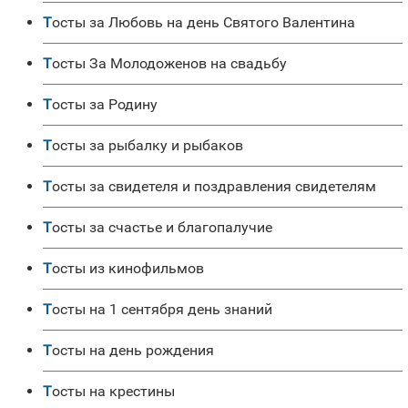
Тосты за Любовь на день Святого Валентина
Тосты За Молодоженов на свадьбу
Тосты за Родину
Тосты за рыбалку и рыбаков
Тосты за свидетеля и поздравления свидетелям
Тосты за счастье и благопалучие
Тосты из кинофильмов
Тосты на 1 сентября день знаний
Тосты на день рождения
Тосты на крестины