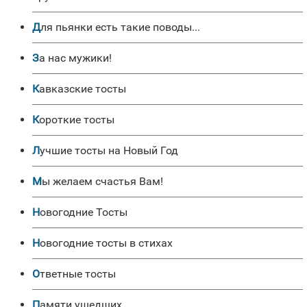
Для пьянки есть такие поводы...
За нас мужики!
Кавказские тосты
Короткие тосты
Лучшие тосты на Новый Год
Мы желаем счастья Вам!
Новогодние Тосты
Новогодние тосты в стихах
Ответные тосты
Памяти ушедших