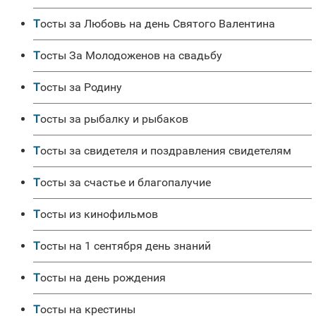
Тосты за Любовь на день Святого Валентина
Тосты За Молодоженов на свадьбу
Тосты за Родину
Тосты за рыбалку и рыбаков
Тосты за свидетеля и поздравления свидетелям
Тосты за счастье и благопалучие
Тосты из кинофильмов
Тосты на 1 сентября день знаний
Тосты на день рождения
Тосты на крестины