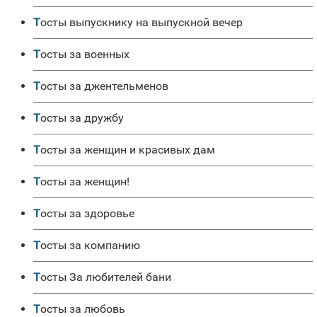
Тосты выпускнику на выпускной вечер
Тосты за военных
Тосты за джентельменов
Тосты за дружбу
Тосты за женщин и красивых дам
Тосты за женщин!
Тосты за здоровье
Тосты за компанию
Тосты За любителей бани
Тосты за любовь