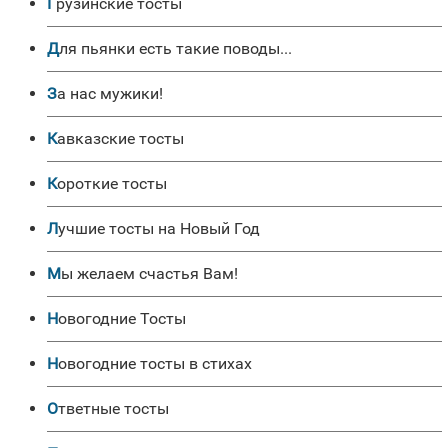
Грузинские тосты
Для пьянки есть такие поводы...
За нас мужики!
Кавказские тосты
Короткие тосты
Лучшие тосты на Новый Год
Мы желаем счастья Вам!
Новогодние Тосты
Новогодние тосты в стихах
Ответные тосты