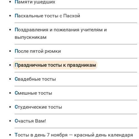
Памяти ушедших
Пасхальные тосты с Пасхой
Поздравления и пожелания учителям и
выпускникам
После пятой рюмки
Праздничные тосты к праздникам
Свадебные тосты
Смешные тосты
Студенческие тосты
Счастья Вам!
Тосты в день 7 ноября — красный день календаря